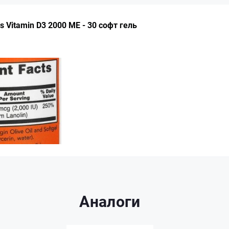
 Vitamin D3 2000 ME - 30 софт гель
Аналоги