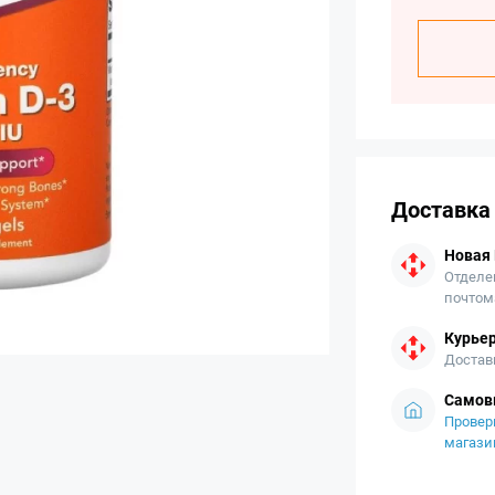
Доставка
Новая
Отделе
почтом
Курьер
Достав
Самов
Провер
магази