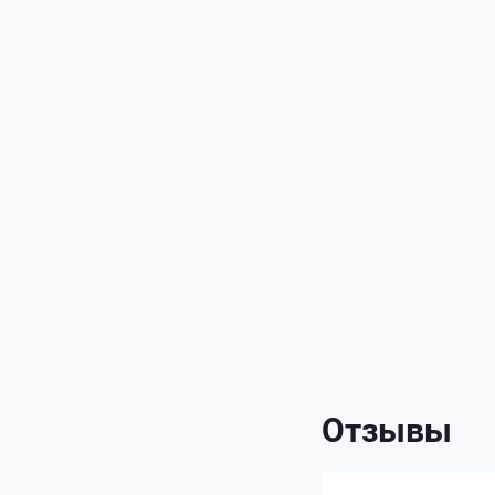
Отзывы