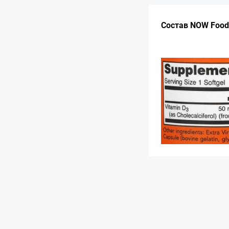
Состав NOW Foods