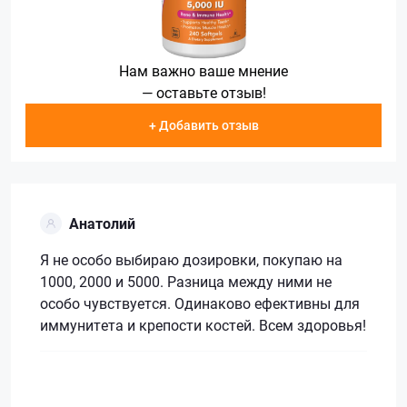
Нам важно ваше мнение
— оставьте отзыв!
+ Добавить отзыв
Анатолий
Я не особо выбираю дозировки, покупаю на
1000, 2000 и 5000. Разница между ними не
особо чувствуется. Одинаково ефективны для
иммунитета и крепости костей. Всем здоровья!