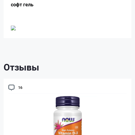
софт гель
Отзывы
16