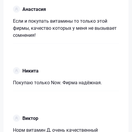
Анастасия
Если и покупать витамины то только этой
фирмы, качество которых у меня не вызывает
сомнения!
Никита
Покупаю только Now. Фирма надёжная.
Виктор
Норм витамин Д, очень качественный