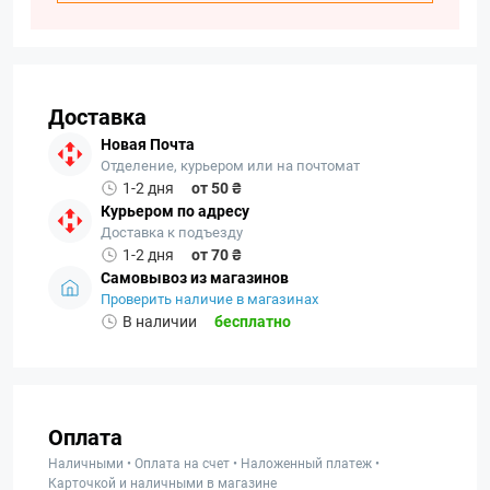
Доставка
Новая Почта
Отделение, курьером или на почтомат
1-2 дня
от 50 ₴
Курьером по адресу
Доставка к подъезду
1-2 дня
от 70 ₴
Самовывоз из магазинов
Проверить наличие в магазинах
В наличии
бесплатно
Оплата
Наличными • Оплата на счет • Наложенный платеж •
Карточкой и наличными в магазине