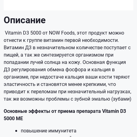
Описание
Vitamin D3 5000 от NOW Foods, этот продукт можно
отнести к группе витамин первой необходимости.
Витамин Д3 в незначительном количестве поступает с
пищей, а так же синтезируется организмом при
попадании лучей солнца на кожу. Основная функция
Д3 регулирования обмена фосфора и кальция в
организме, при недостаче кальция ваши кости теряют
эластичность и становятся менее крепкими, что
приводит к переломам при незначительный нагрузках,
так же возможны проблемы с зубной эмалью (зубами)
Основные эффекты от приема препарата Vitamin D3
5000 ME
повышение иммунитета