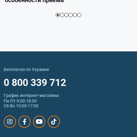
Бесплатно по Украине
0 800 339 712
График интернет‑магазина:
Пн-Пт 9:00-18:00
Сб-Вс 10:00-17:00