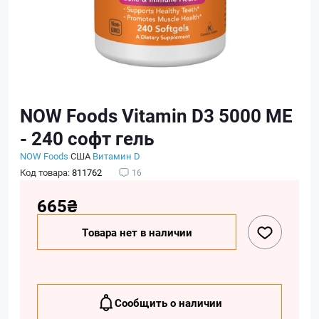
NOW Foods Vitamin D3 5000 ME
- 240 софт гель
NOW Foods
США
Витамин D
Код товара:
811762
16
665₴
Товара нет в наличии
Сообщить о наличии