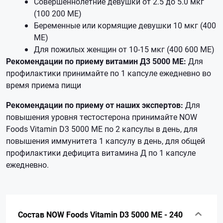
Совершеннолетние девушки от 2.5 до 5.0 мкг
(100 200 МЕ)
Беременные или кормящие девушки 10 мкг (400
МЕ)
Для пожилых женщин от 10-15 мкг (400 600 МЕ)
Рекомендации по приему витамин Д3 5000 ME:
Для
профилактики принимайте по 1 капсуле ежедневно во
время приема пищи
Рекомендации по приему от наших экспертов:
Для
повышения уровня тестостерона принимайте NOW
Foods Vitamin D3 5000 ME по 2 капсулы в день, для
повышения иммунитета 1 капсулу в день, для общей
профилактики дефицита витамина Д по 1 капсуле
ежедневно.
Состав NOW Foods Vitamin D3 5000 ME - 240