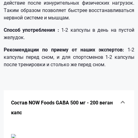
действие после изнурительных физических нагрузок.
Таким образом позволяет быстрее восстанавливаться
нервной системе и мышцам.
Способ употребления :
1-2 капсулы в день на пустой
желудок.
Рекомендации по приему от наших экспертов:
1-2
капсулы перед сном, и для спортсменов 1-2 капсулы
после тренировки и столько же перед сном.
Состав NOW Foods GABA 500 мг - 200 веган
капс