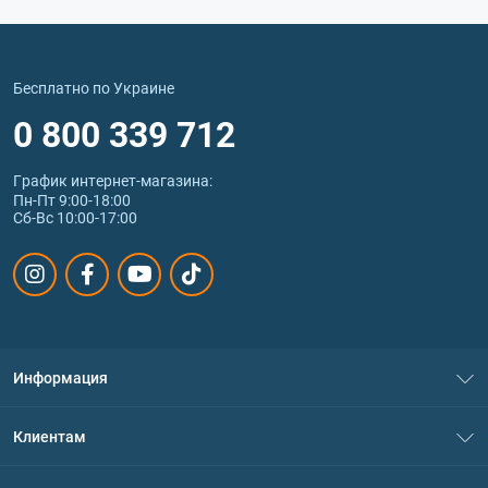
Бесплатно по Украине
0 800 339 712
График интернет‑магазина:
Пн-Пт 9:00-18:00
Сб-Вс 10:00-17:00
Информация
О нас
Клиентам
Контакты
Система скидок