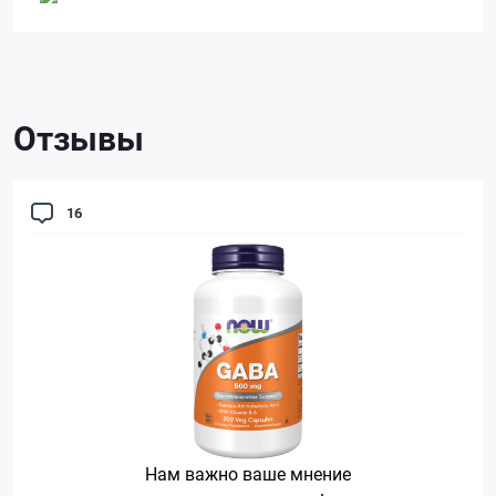
Отзывы
16
Нам важно ваше мнение