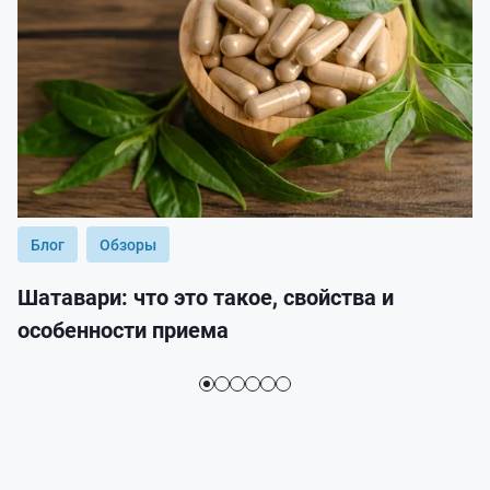
Блог
Обзоры
Шатавари: что это такое, свойства и
особенности приема