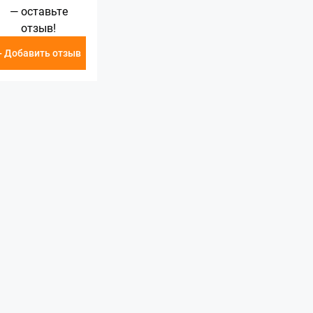
— оставьте
отзыв!
+ Добавить отзыв