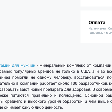
Оплата
Наличными • Оп
наличными в ма
тамин для мужчин
- минеральный комплекс от компании
 самых популярных брендов не только в США, а и во вс
нией помогли не одному человеку, восстановиться по
ательно в компании работает около 100 разработчиков, 
разрабатывают новые препарата для здоровья. В совреме
еже питаются правильно и полноценно. Основной ра
ы среднего и высокого уровня обработки, а чем выше 
е он имеет какую либо ценность.