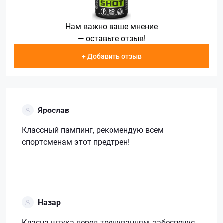
Нам важно ваше мнение
— оставьте отзыв!
+ Добавить отзыв
Ярослав
Классный пампинг, рекомендую всем
спортсменам этот предтрен!
Назар
Класна штука перед тренуванням, забеспечує