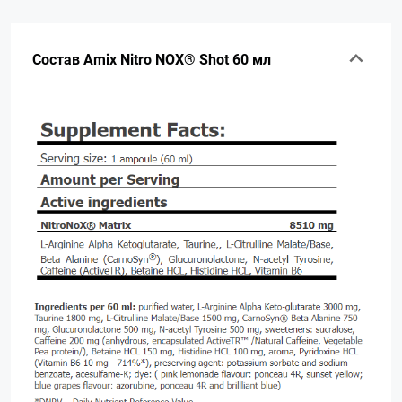
Состав Amix Nitro NOX® Shot 60 мл