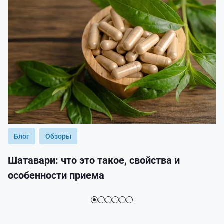
Блог
Обзоры
Шатавари: что это такое, свойства и
особенности приема