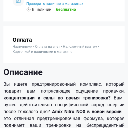
Проверить наличие в магазинах
В наличии
бесплатно
Оплата
Наличными • Оплата на счет • Наложенный платеж •
Карточкой и наличными в магазине
Описание
Вы ищете предтренировочный комплекс, который
подарит вам потрясающее ощущение прокачки,
концентрации и силы во время тренировки?
Вам
нужен действительно специфический заряд энергии
после тяжелого дня?
Amix Nitro NOX в новой версии
-
это отличная предтренировочная формула, которая
поднимет ваши тренировки на беспрецедентный