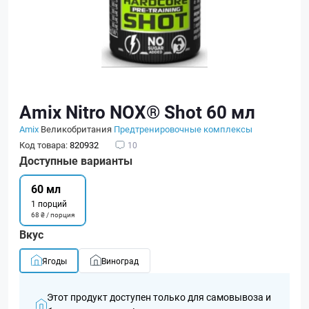
Amix Nitro NOX® Shot 60 мл
Amix
Великобритания
Предтренировочные комплексы
Код товара:
820932
10
Доступные варианты
60 мл
1 порций
68 ₴ / порция
Вкус
Ягоды
Виноград
Этот продукт доступен только для самовывоза и