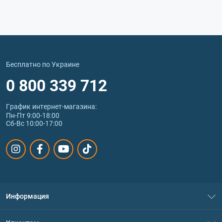
Бесплатно по Украине
0 800 339 712
График интернет‑магазина:
Пн-Пт 9:00-18:00
Сб-Вс 10:00-17:00
Информация
О нас