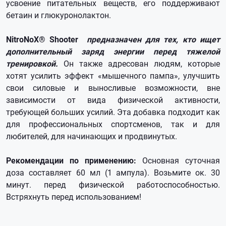
усвоение питательных веществ, его поддерживают
бетаин и глюкуронолактон.
NitroNoX® Shooter
предназначен для тех, кто ищет
дополнительный заряд энергии перед тяжелой
тренировкой.
Он также адресован людям, которые
хотят усилить эффект «мышечного пампа», улучшить
свои силовые и выносливые возможности, вне
зависимости от вида физической активности,
требующей больших усилий. Эта добавка подходит как
для профессиональных спортсменов, так и для
любителей, для начинающих и продвинутых.
Рекомендации по применению:
Основная суточная
доза составляет 60 мл (1 ампула). Возьмите ок. 30
минут. перед физической работоспособностью.
Встряхнуть перед использованием!