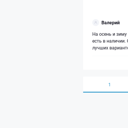
Валерий
На осень и зиму
есть в наличии.
лучших вариант
1