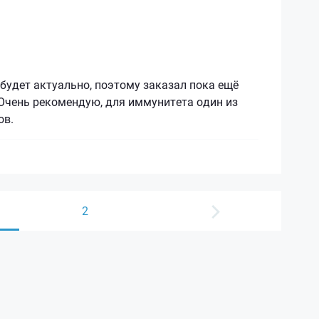
 будет актуально, поэтому заказал пока ещё
 Очень рекомендую, для иммунитета один из
ов.
2