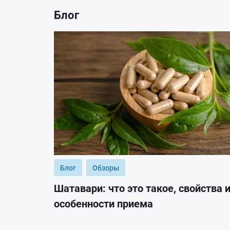
Блог
Блог
Обзоры
Шатавари: что это такое, свойства 
особенности приема