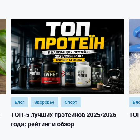
Блог
Здоровье
Спорт
Бл
и
ТОП-5 лучших протеинов 2025/2026
ТОП
года: рейтинг и обзор