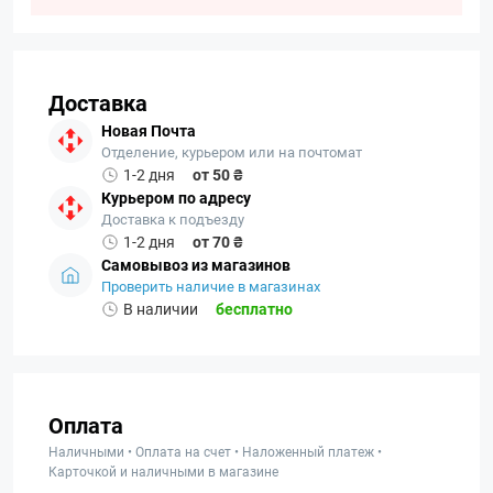
Доставка
Новая Почта
Отделение, курьером или на почтомат
1-2 дня
от 50 ₴
Курьером по адресу
Доставка к подъезду
1-2 дня
от 70 ₴
Самовывоз из магазинов
Проверить наличие в магазинах
В наличии
бесплатно
Оплата
Наличными • Оплата на счет • Наложенный платеж •
Карточкой и наличными в магазине