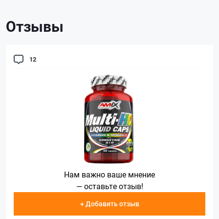
Отзывы
12
Нам важно ваше мнение
— оставьте отзыв!
+ Добавить отзыв