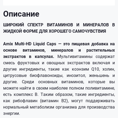
Описание
ШИРОКИЙ СПЕКТР ВИТАМИНОВ И МИНЕРАЛОВ В
ЖИДКОЙ ФОРМЕ ДЛЯ ХОРОШЕГО САМОЧУВСТВИЯ
Amix Multi-HD Liquid Caps — это пищевая добавка на
основе витаминов, минералов и растительных
экстрактов в капсулах.
Мультивитамины содержат
смесь фруктовых и овощных экстрактов включая и
другие ингредиенты, такие как коэнзим Q10, холин,
цитрусовые биофлавоноиды, инозитол, женьшень и
другие. Среди основных витаминов, которые вы
можете найти в своем наиболее полном поливитамине,
есть комплекс В. Таким образом, такие ингредиенты,
как рибофлавин (витамин B2), могут поддерживать
нормальный метаболизм организма для производства
энергии.