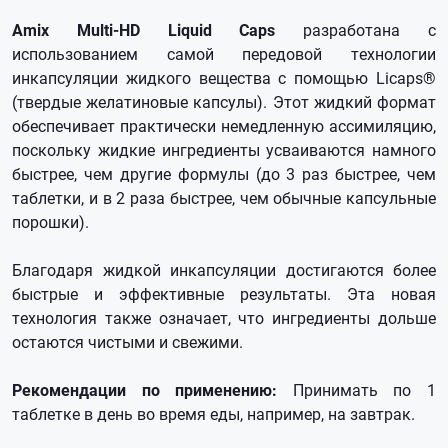
Amix Multi-HD Liquid Caps
разработана с
использованием самой передовой технологии
инкапсуляции жидкого вещества с помощью Licaps®
(твердые желатиновые капсулы). Этот жидкий формат
обеспечивает практически немедленную ассимиляцию,
поскольку жидкие ингредиенты усваиваются намного
быстрее, чем другие формулы (до 3 раз быстрее, чем
таблетки, и в 2 раза быстрее, чем обычные капсульные
порошки).
Благодаря жидкой инкапсуляции достигаются более
быстрые и эффективные результаты. Эта новая
технология также означает, что ингредиенты дольше
остаются чистыми и свежими.
Рекомендации по применению:
Принимать по 1
таблетке в день во время еды, например, на завтрак.