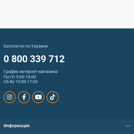
Бесплатно по Украине
0 800 339 712
График интернет‑магазина:
Пн-Пт 9:00-18:00
Сб-Вс 10:00-17:00
Информация