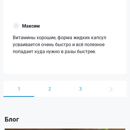
Максим
Витамины хорошие, форма жидких капсул
усваивается очень быстро и всё полезное
попадает куда нужно в разы быстрее.
1
2
3
Блог