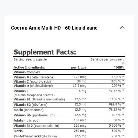
Состав Amix Multi-HD - 60 Liquid капс