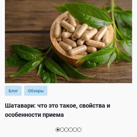
Блог
Обзоры
Шатавари: что это такое, свойства и
особенности приема