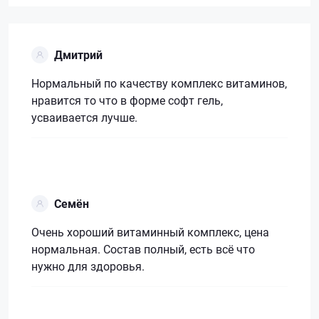
Дмитрий
Нормальный по качеству комплекс витаминов,
нравится то что в форме софт гель,
усваивается лучше.
Семён
Очень хороший витаминный комплекс, цена
нормальная. Состав полный, есть всё что
нужно для здоровья.