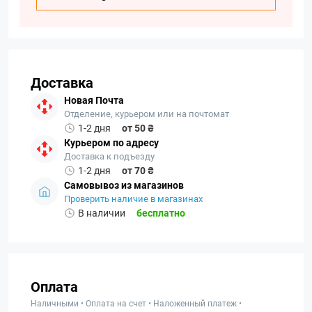
Доставка
Новая Почта
Отделение, курьером или на почтомат
1-2 дня
от 50 ₴
Курьером по адресу
Доставка к подъезду
1-2 дня
от 70 ₴
Самовывоз из магазинов
Проверить наличие в магазинах
В наличии
бесплатно
Оплата
Наличными • Оплата на счет • Наложенный платеж •