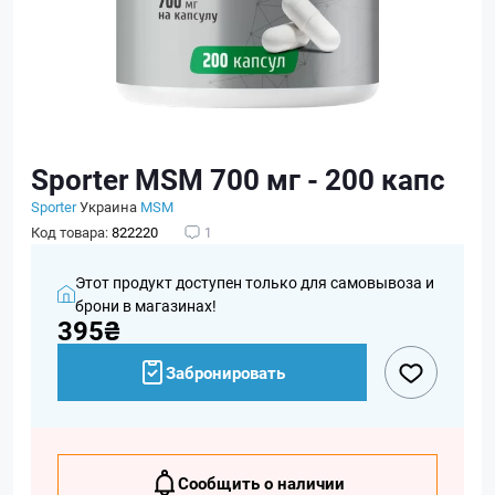
Sporter MSM 700 мг - 200 капс
Sporter
Украина
MSM
Код товара:
822220
1
Этот продукт доступен только для самовывоза и
брони в магазинах!
395₴
Забронировать
Сообщить о наличии