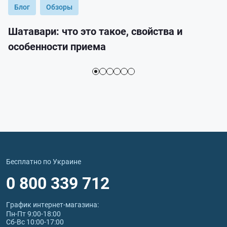
Блог
Обзоры
Шатавари: что это такое, свойства и
особенности приема
Бесплатно по Украине
0 800 339 712
График интернет‑магазина:
Пн-Пт 9:00-18:00
Сб-Вс 10:00-17:00