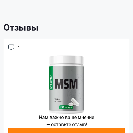
Отзывы
1
Нам важно ваше мнение
— оставьте отзыв!