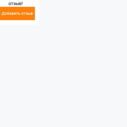
отзыв!
+ Добавить отзыв