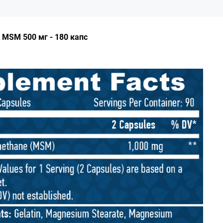
 MSM 500 мг - 180 капс