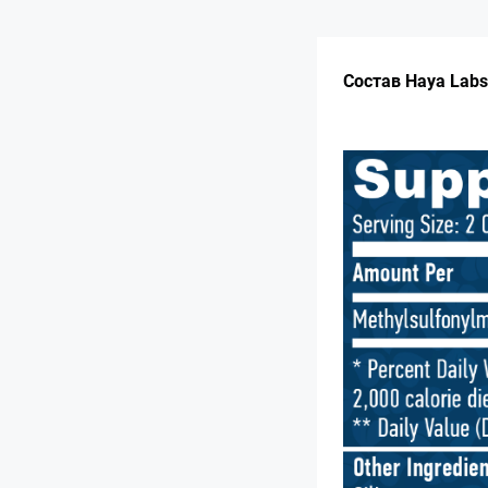
Состав Haya Labs