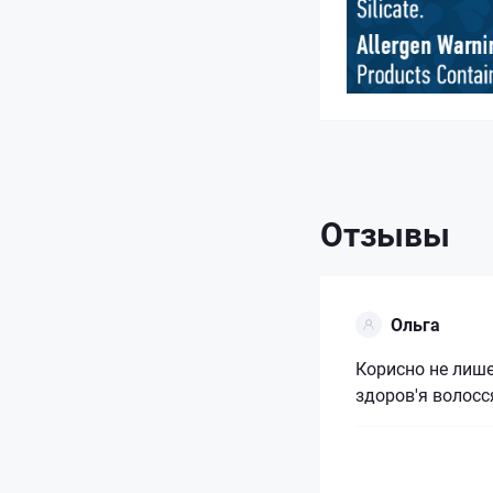
Отзывы
Ольга
Корисно не лише
здоров'я волосс