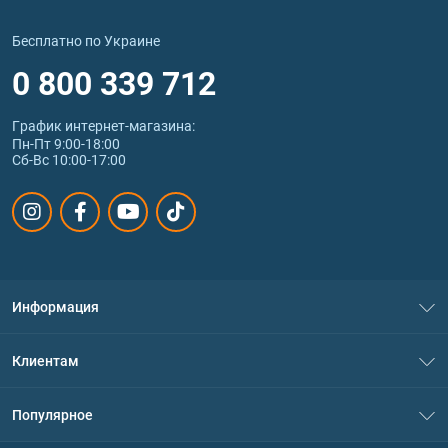
Бесплатно по Украине
0 800 339 712
График интернет‑магазина:
Пн-Пт 9:00-18:00
Сб-Вс 10:00-17:00
Информация
О нас
Клиентам
Контакты
Система скидок
Популярное
Политика конфиденциальности
Доставка и оплата