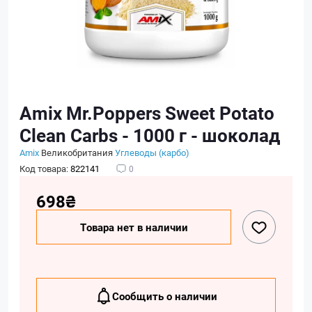
Amix Mr.Poppers Sweet Potato
Clean Carbs - 1000 г - шоколад
Amix
Великобритания
Углеводы (карбо)
Код товара:
822141
0
698₴
Товара нет в наличии
Сообщить о наличии