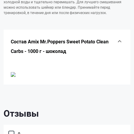
холодной воды и тщательно перемешать. Для лучшего смешивания
можно использовать шейкер или блендер. Принимайте перед
тренировкой, в течение дня или после физических нагрузок.
Состав Amix Mr.Poppers Sweet Potato Clean
Carbs - 1000 г - шоколад
Отзывы
0