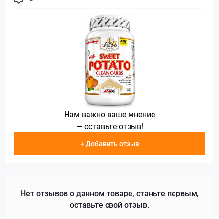
Нам важно ваше мнение
— оставьте отзыв!
+ Добавить отзыв
Нет отзывов о данном товаре, станьте первым,
оставьте свой отзыв.