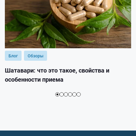
Блог
Обзоры
Шатавари: что это такое, свойства и
особенности приема