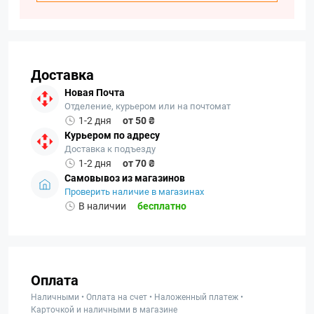
Доставка
Новая Почта
Отделение, курьером или на почтомат
1-2 дня
от 50 ₴
Курьером по адресу
Доставка к подъезду
1-2 дня
от 70 ₴
Самовывоз из магазинов
Проверить наличие в магазинах
В наличии
бесплатно
Оплата
Наличными • Оплата на счет • Наложенный платеж •
Карточкой и наличными в магазине