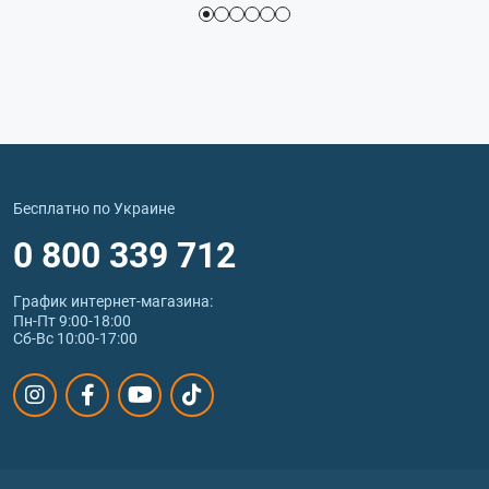
Бесплатно по Украине
0 800 339 712
График интернет‑магазина:
Пн-Пт 9:00-18:00
Сб-Вс 10:00-17:00