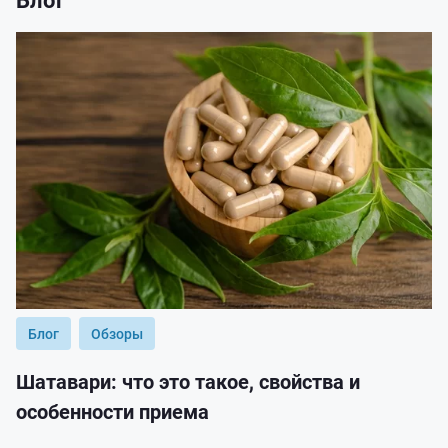
Блог
Обзоры
Шатавари: что это такое, свойства и
особенности приема