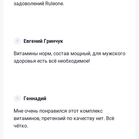
задоволений Ruleone.
Евгений Гринчук
Витамины норм, состав мощный, для мужского
здоровья есть всё необходимое!
Геннадий
Мне очень понравился этот комплекс
витаминов, претензий по качеству нет. Всё
чётко.