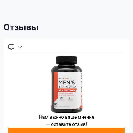
Отзывы
17
Нам важно ваше мнение
— оставьте отзыв!