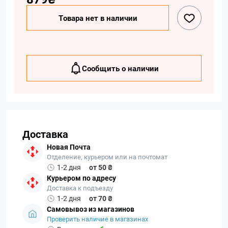
Товара нет в наличии
Сообщить о наличии
Доставка
Новая Почта
Отделение, курьером или на почтомат
1-2 дня
от 50 ₴
Курьером по адресу
Доставка к подъезду
1-2 дня
от 70 ₴
Самовывоз из магазинов
Проверить наличие в магазинах