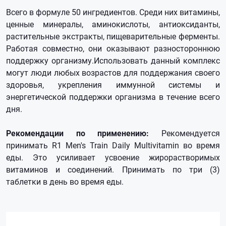
Всего в формуле 50 ингредиентов. Среди них витамины,
ценные минералы, аминокислоты, антиоксиданты,
растительные экстракты, пищеварительные ферменты.
Работая совместно, они оказывают разностороннюю
поддержку организму.Использовать данный комплекс
могут люди любых возрастов для поддержания своего
здоровья, укрепления иммунной системы и
энергетической поддержки организма в течение всего
дня.
Рекомендации по применению:
Рекомендуется
принимать R1 Men's Train Daily Multivitamin во время
еды. Это усиливает усвоение жирорастворимых
витаминов и соединений. Принимать по три (3)
таблетки в день во время еды.