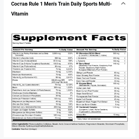
Состав Rule 1 Men's Train Daily Sports Multi-
Vitamin