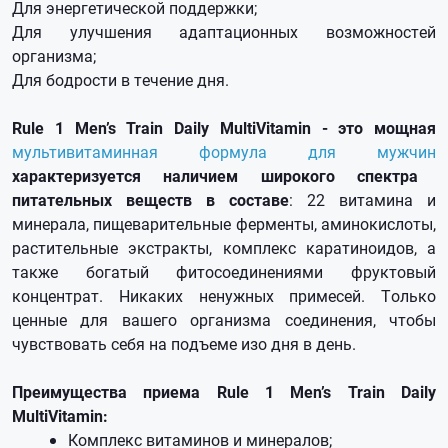
Для энергетической поддержки;
Для улучшения адаптационных возможностей
организма;
Для бодрости в течение дня.
Rule 1 Men’s Train Daily MultiVitamin - это мощная
мультивитаминная формула для мужчин
характеризуется наличием широкого спектра
питательных веществ в составе
: 22 витамина и
минерала, пищеварительные ферменты, аминокислоты,
растительные экстракты, комплекс каратиноидов, а
также богатый фитосоединениями фруктовый
концентрат. Никаких ненужных примесей. Только
ценные для вашего организма соединения, чтобы
чувствовать себя на подъеме изо дня в день.
Преимущества приема Rule 1 Men’s Train Daily
MultiVitamin:
Комплекс витаминов и минералов;