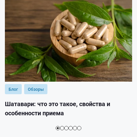
Блог
Обзоры
Шатавари: что это такое, свойства и
особенности приема