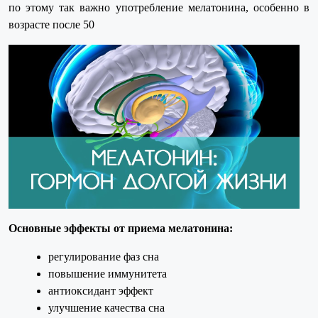
по этому так важно употребление мелатонина, особенно в
возрасте после 50
Основные эффекты от приема мелатонина:
регулирование фаз сна
повышение иммунитета
антиоксидант эффект
улучшение качества сна