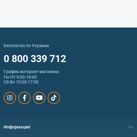
Бесплатно по Украине
0 800 339 712
График интернет‑магазина:
Пн-Пт 9:00-18:00
Сб-Вс 10:00-17:00
Информация