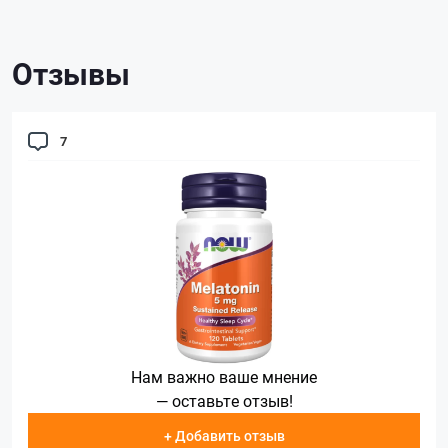
Отзывы
7
Нам важно ваше мнение
— оставьте отзыв!
+ Добавить отзыв