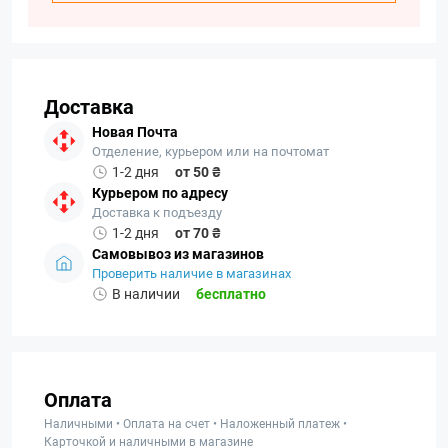
Доставка
Новая Почта
Отделение, курьером или на почтомат
1-2 дня
от 50 ₴
Курьером по адресу
Доставка к подъезду
1-2 дня
от 70 ₴
Самовывоз из магазинов
Проверить наличие в магазинах
В наличии
бесплатно
Оплата
Наличными • Оплата на счет • Наложенный платеж •
Карточкой и наличными в магазине