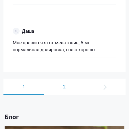
Даша
Мне нравится этот мелатонин, 5 мг
нормальная дозировка, сплю хорошо.
1
2
Блог