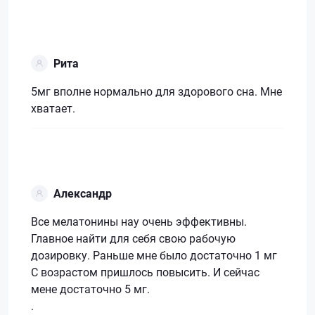
Рита
5мг вполне нормально для здорового сна. Мне
хватает.
Александр
Все мелатонины нау очень эффективны.
Главное найти для себя свою рабочую
дозировку. Раньше мне было достаточно 1 мг
С возрастом пришлось повысить. И сейчас
мене достаточно 5 мг.
.