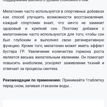
Мелатонин часто используется в спортивных добавках
как способ улучшить возможности восстановления.
каждый спортсмен знает, что ничто не заменит
здоровый и крепкий сон. Поэтому добавки с
мелатонином часто используются для того, чтобы сон
был глубоким и выполнял свою регенеративную
функцию. Кроме того, мелатонин может иметь эффект
бустера ГР. Увеличение количества гормона роста
является весьма желательным явлением. Он помогает
повысить анаболизм, ускоряет заживление тканей и
отвечает за процессы синтеза.
Рекомендации по применению:
Принимайте 1таблетку
перед сном, запивая стаканом воды. .