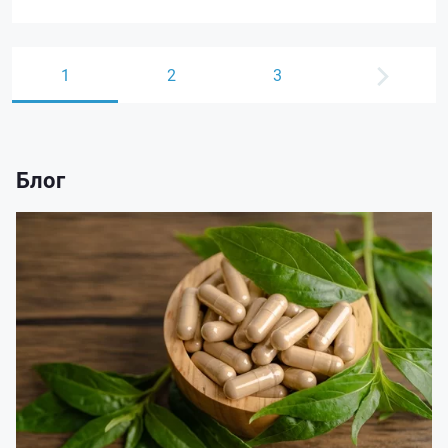
1
2
3
Блог