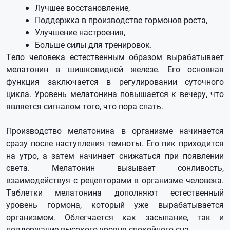
Лучшее восстановление,
Поддержка в производстве гормонов роста,
Улучшение настроения,
Больше силы для тренировок.
Тело человека естественным образом вырабатывает
мелатонин в шишковидной железе. Его основная
функция заключается в регулировании суточного
цикла. Уровень мелатонина повышается к вечеру, что
является сигналом того, что пора спать.
Производство мелатонина в организме начинается
сразу после наступления темноты. Его пик приходится
на утро, а затем начинает снижаться при появлении
света. Мелатонин вызывает сонливость,
взаимодействуя с рецепторами в организме человека.
Таблетки мелатонина дополняют естественный
уровень гормона, который уже вырабатывается
организмом. Облегчается как засыпание, так и
поддержание высокого уровня спокойного сна.