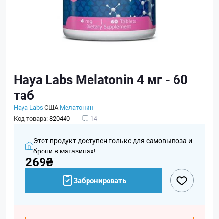
Haya Labs Melatonin 4 мг - 60
таб
Haya Labs
США
Мелатонин
Код товара:
820440
14
Этот продукт доступен только для самовывоза и
брони в магазинах!
269₴
Забронировать