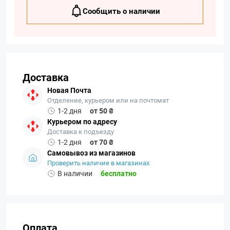
Сообщить о наличии
Доставка
Новая Почта
Отделение, курьером или на почтомат
1-2 дня
от 50 ₴
Курьером по адресу
Доставка к подъезду
1-2 дня
от 70 ₴
Самовывоз из магазинов
Проверить наличие в магазинах
В наличии
бесплатно
Оплата