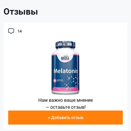
Отзывы
14
Нам важно ваше мнение
— оставьте отзыв!
+ Добавить отзыв