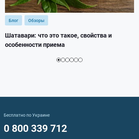
Блог
Обзоры
Шатавари: что это такое, свойства и
особенности приема
Бесплатно по Украине
0 800 339 712