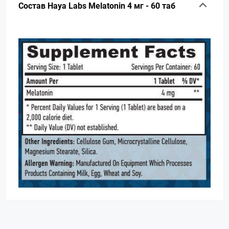
Состав Haya Labs Melatonin 4 мг - 60 таб