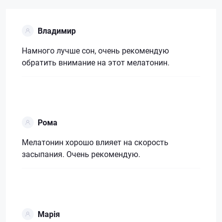
Владимир
Намного лучше сон, очень рекомендую
обратить внимание на этот мелатонин.
Рома
Мелатонин хорошо влияет на скорость
засыпания. Очень рекомендую.
Марія