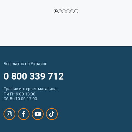
Бесплатно по Украине
0 800 339 712
График интернет‑магазина:
Пн-Пт 9:00-18:00
Сб-Вс 10:00-17:00