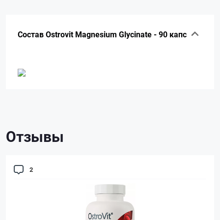
Состав Ostrovit Magnesium Glycinate - 90 капс
Отзывы
2