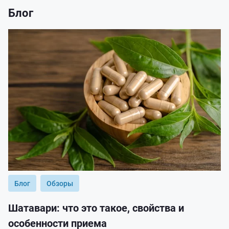
Блог
Блог
Обзоры
Шатавари: что это такое, свойства и
особенности приема