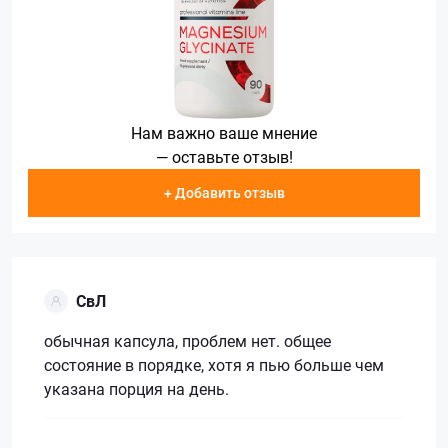
Нам важно ваше мнение
— оставьте отзыв!
+ Добавить отзыв
СвЛ
обычная капсула, проблем нет. общее
состояние в порядке, хотя я пью больше чем
указана порция на день.