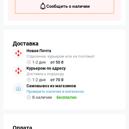
Сообщить о наличии
Доставка
Новая Почта
Отделение, курьером или на почтомат
1-2 дня
от 50 ₴
Курьером по адресу
Доставка к подъезду
1-2 дня
от 70 ₴
Самовывоз из магазинов
Проверить наличие в магазинах
В наличии
бесплатно
Оплата