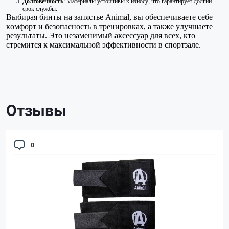
Долговечность
: Материалы устойчивы к износу, что гарантирует долгий
срок службы.
Выбирая бинты на запястье Animal, вы обеспечиваете себе
комфорт и безопасность в тренировках, а также улучшаете
результаты. Это незаменимый аксессуар для всех, кто
стремится к максимальной эффективности в спортзале.
Отзывы
0