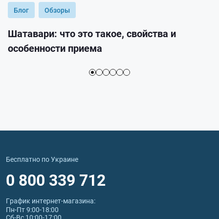
Блог
Обзоры
Шатавари: что это такое, свойства и
особенности приема
Бесплатно по Украине
0 800 339 712
График интернет‑магазина:
Пн-Пт 9:00-18:00
Сб-Вс 10:00-17:00