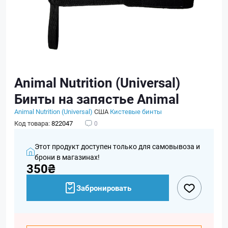
Animal Nutrition (Universal)
Бинты на запястье Animal
Animal Nutrition (Universal)
США
Кистевые бинты
Код товара:
822047
0
Этот продукт доступен только для самовывоза и
брони в магазинах!
350₴
Забронировать