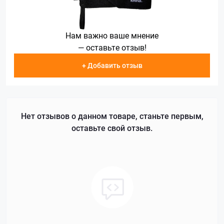
Нам важно ваше мнение
— оставьте отзыв!
+ Добавить отзыв
Нет отзывов о данном товаре, станьте первым,
оставьте свой отзыв.