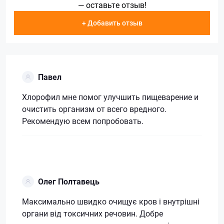
— оставьте отзыв!
+ Добавить отзыв
Павел
Хлорофил мне помог улучшить пищеварение и
очистить организм от всего вредного.
Рекомендую всем попробовать.
Олег Полтавець
Максимально швидко очищує кров і внутрішні
органи від токсичних речовин. Добре