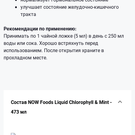
улучшает состояние желудочно-кишечного
тракта
Рекомендации по применению:
Принимать по 1 чайной ложке (5 мл) в день с 250 мл
воды или сока. Хорошо встряхнуть перед
использованием. После открытия храните в
прохладном месте.
Состав NOW Foods Liquid Chlorophyll & Mint -
473 мл