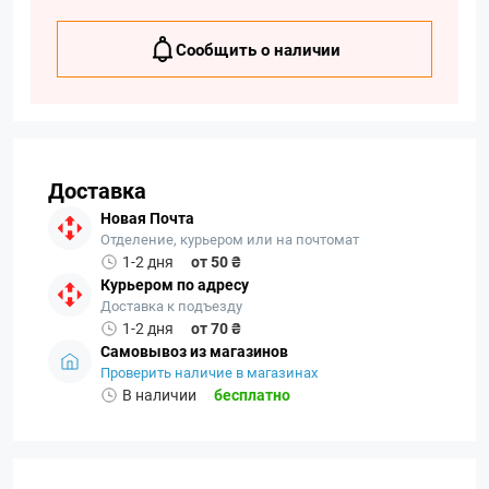
Сообщить о наличии
Доставка
Новая Почта
Отделение, курьером или на почтомат
1-2 дня
от 50 ₴
Курьером по адресу
Доставка к подъезду
1-2 дня
от 70 ₴
Самовывоз из магазинов
Проверить наличие в магазинах
В наличии
бесплатно