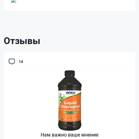
Отзывы
14
Нам важно ваше мнение