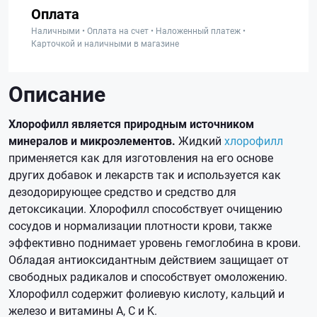
Оплата
Наличными • Оплата на счет • Наложенный платеж •
Карточкой и наличными в магазине
Описание
Хлорофилл является природным источником
минералов и микроэлементов.
Жидкий
хлорофилл
применяется как для изготовления на его основе
других добавок и лекарств так и используется как
дезодорирующее средство и средство для
детоксикации. Хлорофилл способствует очищению
сосудов и нормализации плотности крови, также
эффективно поднимает уровень гемоглобина в крови.
Обладая антиоксидантным действием защищает от
свободных радикалов и способствует омоложению.
Хлорофилл содержит фолиевую кислоту, кальций и
железо и витамины A, C и K.