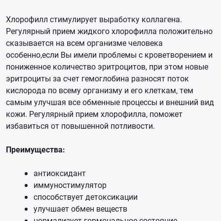
Хлорофилл стимулирует выработку коллагена.
Регулярный прием жидкого хлорофилла положительно
сказывается на всем организме человека
особенно,если Вы имели проблемы с кроветворением и
пониженное количество эритроцитов, при этом новые
эритроциты за счет гемоглобина разносят поток
кислорода по всему организму и его клеткам, тем
самым улучшая все обменные процессы и внешний вид
кожи. Регулярный прием хлорофилла, поможет
избавиться от повышенной потливости.
Преимущества:
антиоксидант
иммуностимулятор
способствует детоксикации
улучшает обмен веществ
нормализует гормональное состояние