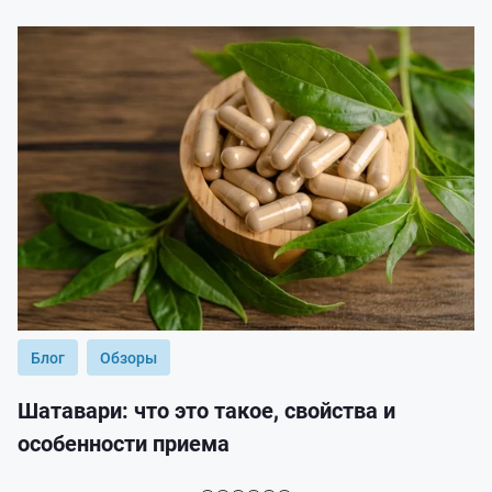
Блог
Обзоры
Шатавари: что это такое, свойства и
особенности приема