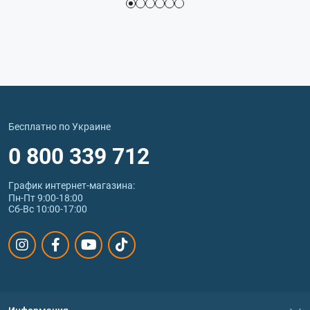
Бесплатно по Украине
0 800 339 712
График интернет‑магазина:
Пн-Пт 9:00-18:00
Сб-Вс 10:00-17:00