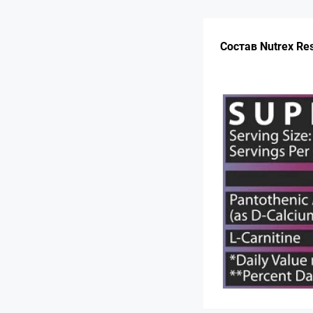
Состав Nutrex Res