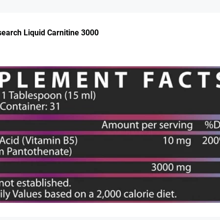
earch Liquid Carnitine 3000