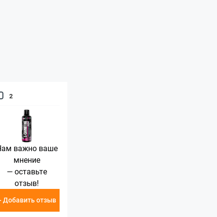
2
Нам важно ваше
мнение
— оставьте
отзыв!
+ Добавить отзыв