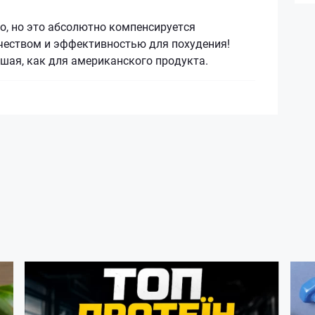
о, но это абсолютно компенсируется
еством и эффективностью для похудения!
шая, как для американского продукта.