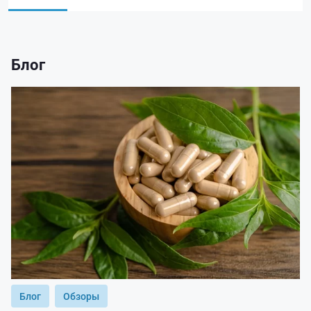
Блог
Блог
Обзоры