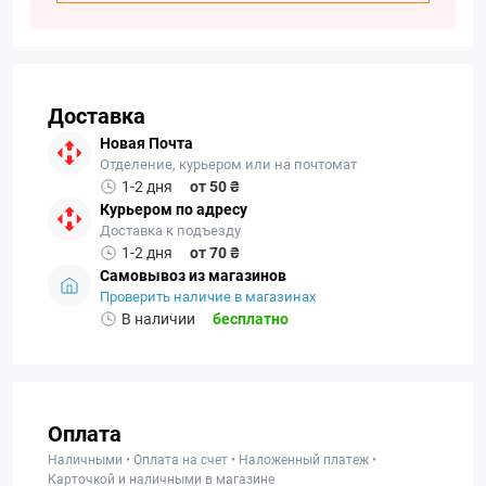
Доставка
Новая Почта
Отделение, курьером или на почтомат
1-2 дня
от 50 ₴
Курьером по адресу
Доставка к подъезду
1-2 дня
от 70 ₴
Самовывоз из магазинов
Проверить наличие в магазинах
В наличии
бесплатно
Оплата
Наличными • Оплата на счет • Наложенный платеж •
Карточкой и наличными в магазине