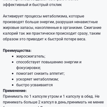
эффективный и быстрый отклик
Активирует процессы метаболизма, которые
производят больше энергии, разрушая ненавистные
жировые запасы, накопленные в организме. Сжигание
калорий так же практически происходит сразу, таким
образом это приводит к быстрой потере веса.
Преимущества:
жиросжигатель;
способствует повышению энергии и
фокусировке;
помогает снизить аппетит;
ускоряет метаболлизм;
быстро усваивается
Применение:
Принимать по 1 капсуле утром и 1 капсулу в обед. Не
принимать больше 2 капсул в день,принимать не менее