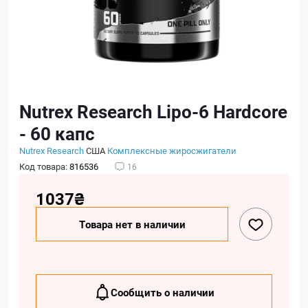
Nutrex Research Lipo-6 Hardcore
- 60 капс
Nutrex Research
США
Комплексные жиросжигатели
Код товара:
816536
16
1037₴
Товара нет в наличии
Сообщить о наличии