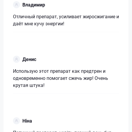
Владимир
Отличный препарат, усиливает жиросжигание и
даёт мне кучу энергии!
Денис
Использую этот препарат как предтрен и
одновременно помогает сжечь жир! Очень
крутая штука!
Ніна