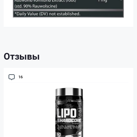
Отзывы
16