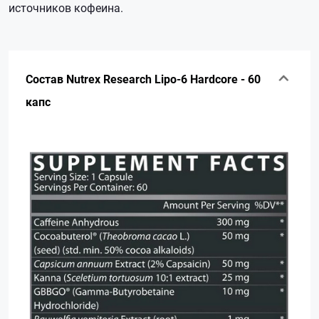
источников кофеина.
Состав Nutrex Research Lipo-6 Hardcore - 60
капс