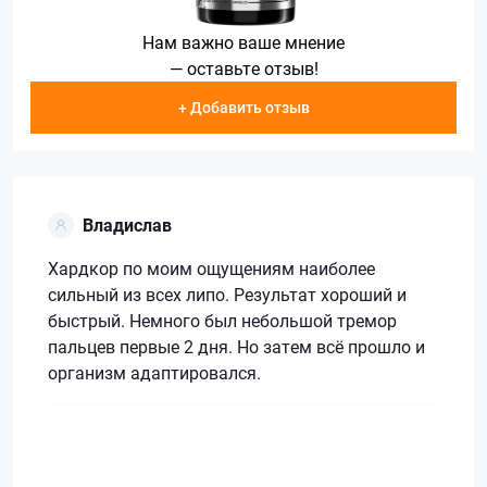
Нам важно ваше мнение
— оставьте отзыв!
+ Добавить отзыв
Владислав
Хардкор по моим ощущениям наиболее
сильный из всех липо. Результат хороший и
быстрый. Немного был небольшой тремор
пальцев первые 2 дня. Но затем всё прошло и
организм адаптировался.