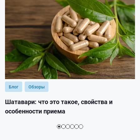
Блог
Обзоры
Шатавари: что это такое, свойства и
особенности приема