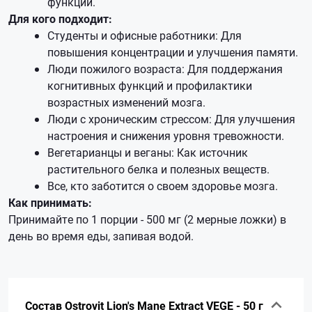
функции.
Для кого подходит:
Студенты и офисные работники: Для
повышения концентрации и улучшения памяти.
Люди пожилого возраста: Для поддержания
когнитивных функций и профилактики
возрастных изменений мозга.
Люди с хроническим стрессом: Для улучшения
настроения и снижения уровня тревожности.
Вегетарианцы и веганы: Как источник
растительного белка и полезных веществ.
Все, кто заботится о своем здоровье мозга.
Как принимать:
Принимайте по 1 порции - 500 мг (2 мерные ложки) в
день во время еды, запивая водой.
Состав Ostrovit Lion's Mane Extract VEGE - 50 г