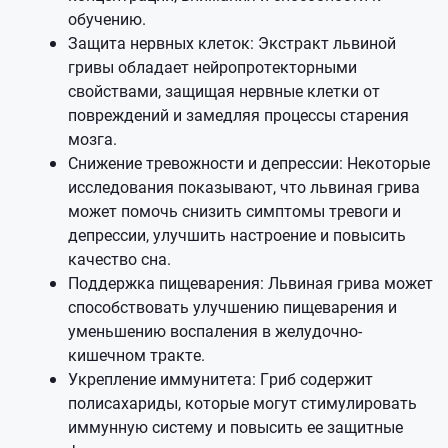
обучению.
Защита нервных клеток: Экстракт львиной
гривы обладает нейропротекторными
свойствами, защищая нервные клетки от
повреждений и замедляя процессы старения
мозга.
Снижение тревожности и депрессии: Некоторые
исследования показывают, что львиная грива
может помочь снизить симптомы тревоги и
депрессии, улучшить настроение и повысить
качество сна.
Поддержка пищеварения: Львиная грива может
способствовать улучшению пищеварения и
уменьшению воспаления в желудочно-
кишечном тракте.
Укрепление иммунитета: Гриб содержит
полисахариды, которые могут стимулировать
иммунную систему и повысить ее защитные