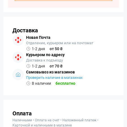
Доставка
Новая Почта
Отделение, курьером или на почтомат
1-2 дня
от 50 ₴
Курьером по адресу
Доставка к подъезду
1-2 дня
от 70 ₴
Самовывоз из магазинов
Проверить наличие в магазинах
В наличии
бесплатно
Оплата
Наличными • Оплата на счет • Наложенный платеж •
Карточкой и наличными в магазине