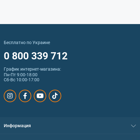
Бесплатно по Украине
0 800 339 712
График интернет‑магазина:
Пн-Пт 9:00-18:00
Сб-Вс 10:00-17:00
Информация
О нас