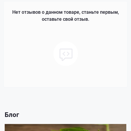
Нет отзывов о данном товаре, станьте первым,
оставьте свой отзыв.
Блог