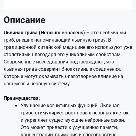
Описание
Львиная грива (Hericium erinaceus)
– это необычный
гриб, внешне напоминающий львиную гриву. В
традиционной китайской медицине его используют уже
столетиями благодаря его уникальным свойствам.
Современные исследования подтверждают, что
львиная грива содержит биоактивные соединения,
которые могут оказывать благотворное влияние на
наш мозг и нервную систему.
Преимущества:
Улучшение когнитивных функций: Львиная
грива стимулирует рост новых нервных клеток
и укрепляет существующие нейронные связи.
Это может привести к улучшению памяти,
концентрации, внимания и способности к