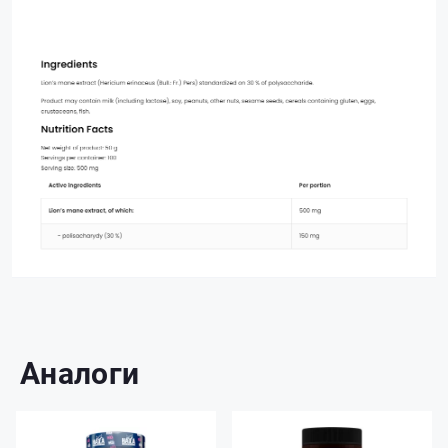
Аналоги