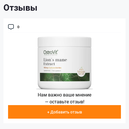
Отзывы
0
Нам важно ваше мнение
— оставьте отзыв!
+ Добавить отзыв