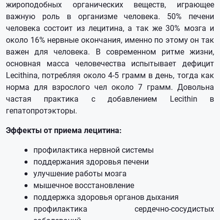
жироподобных органических веществ, играющее
важную роль в организме человека. 50% печени
человека состоит из лецитина, а так же 30% мозга и
около 16% нервные окончания, именно по этому он так
важен для человека. В современном ритме жизни,
основная масса человечества испытывает дефицит
Lecithina, потребляя около 4-5 грамм в день, тогда как
норма для взрослого чел около 7 грамм. Довольна
частая практика с добавлением Lecithin в
гепатопротэкторы.
Эффекты от приема лецитина:
профилактика нервной системы
поддержания здоровья печени
улучшение работы мозга
мышечное восстановление
поддержка здоровья органов дыхания
профилактика сердечно-сосудистых