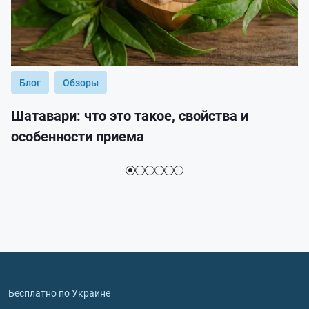
Блог
Обзоры
Шатавари: что это такое, свойства и
особенности приема
Бесплатно по Украине