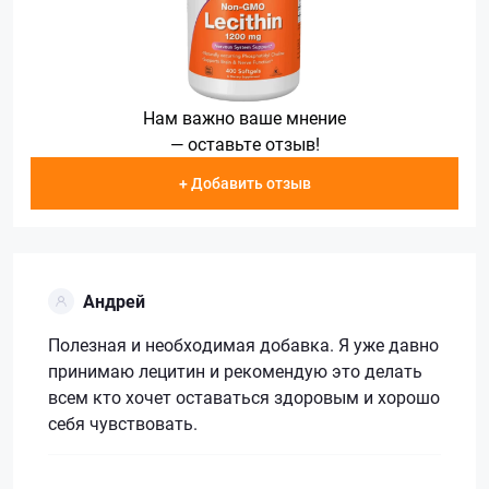
Нам важно ваше мнение
— оставьте отзыв!
+ Добавить отзыв
Андрей
Полезная и необходимая добавка. Я уже давно
принимаю лецитин и рекомендую это делать
всем кто хочет оставаться здоровым и хорошо
себя чувствовать.