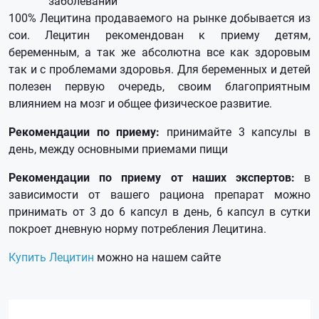
заболеваний
100% Лецитина продаваемого на рынке добывается из
сои. Лецитин рекомендован к приему детям,
беременным, а так же абсолютна все как здоровым
так и с проблемами здоровья. Для беременных и детей
полезен первую очередь, своим благоприятным
влиянием на мозг и общее физическое развитие.
Рекомендации по приему:
принимайте 3 капсулы в
день, между основными приемами пищи
Рекомендации по приему от наших экспертов:
в
зависимости от вашего рациона препарат можно
принимать от 3 до 6 капсул в день, 6 капсул в сутки
покроет дневную норму потребления Лецитина.
Купить Лецитин
можно на нашем сайте