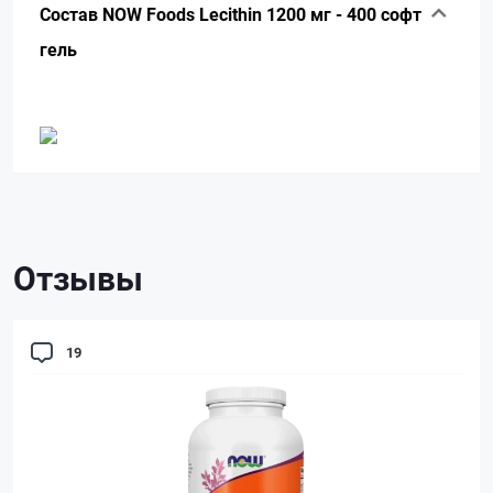
Состав NOW Foods Lecithin 1200 мг - 400 софт
гель
Отзывы
19