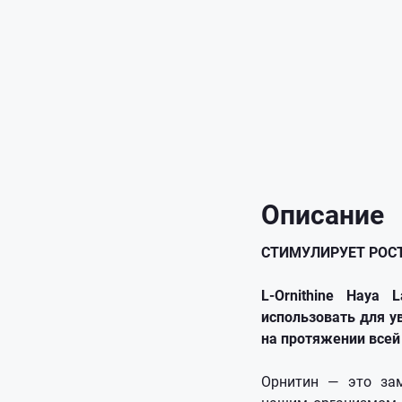
Описание
СТИМУЛИРУЕТ РОС
L-Ornithine Haya
использовать для 
на протяжении всей
Орнитин — это зам