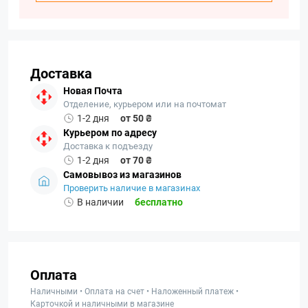
Доставка
Новая Почта
Отделение, курьером или на почтомат
1-2 дня
от 50 ₴
Курьером по адресу
Доставка к подъезду
1-2 дня
от 70 ₴
Самовывоз из магазинов
Проверить наличие в магазинах
В наличии
бесплатно
Оплата
Наличными • Оплата на счет • Наложенный платеж •
Карточкой и наличными в магазине