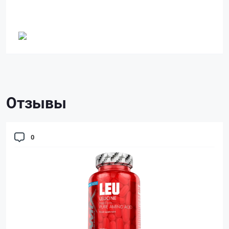
Отзывы
0