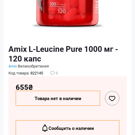
Amix L-Leucine Pure 1000 мг -
120 капс
Amix
Великобритания
Код товара:
822145
0
655₴
Товара нет в наличии
Сообщить о наличии