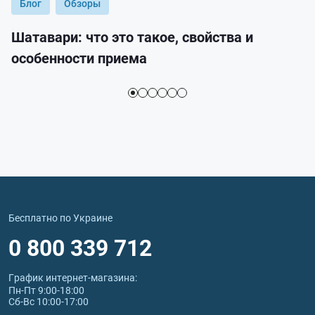
Блог
Обзоры
Шатавари: что это такое, свойства и
особенности приема
Бесплатно по Украине
0 800 339 712
График интернет‑магазина:
Пн-Пт 9:00-18:00
Сб-Вс 10:00-17:00