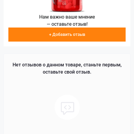
Нам важно ваше мнение
— оставьте отзыв!
+ Добавить отзыв
Нет отзывов о данном товаре, станьте первым,
оставьте свой отзыв.