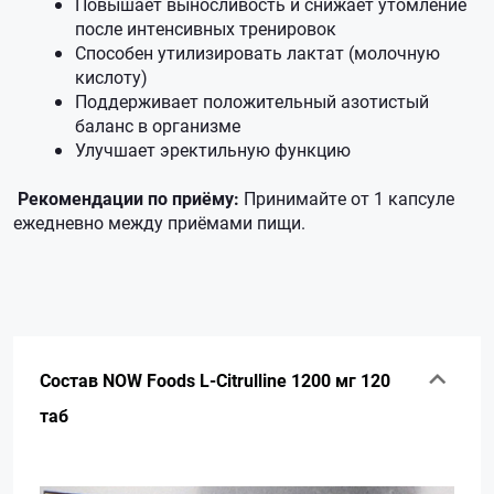
Повышает выносливость и снижает утомление
после интенсивных тренировок
Способен утилизировать лактат (молочную
кислоту)
Поддерживает положительный азотистый
баланс в организме
Улучшает эректильную функцию
Рекомендации по приёму:
Принимайте от 1 капсуле
ежедневно между приёмами пищи.
Состав NOW Foods L-Citrulline 1200 мг 120
таб