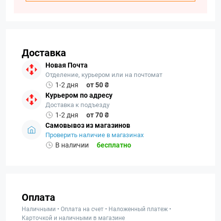
Доставка
Новая Почта
Отделение, курьером или на почтомат
1-2 дня
от 50 ₴
Курьером по адресу
Доставка к подъезду
1-2 дня
от 70 ₴
Самовывоз из магазинов
Проверить наличие в магазинах
В наличии
бесплатно
Оплата
Наличными • Оплата на счет • Наложенный платеж •
Карточкой и наличными в магазине