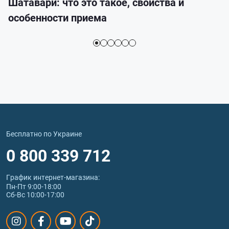
Шатавари: что это такое, свойства и
особенности приема
Бесплатно по Украине
0 800 339 712
График интернет‑магазина:
Пн-Пт 9:00-18:00
Сб-Вс 10:00-17:00