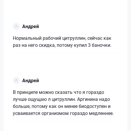
Андрей
Нормальный рабочий цитруллин, сейчас как
раз на него скидка, потому купил 3 баночки.
Андрей
В принципе можно сказать что я гораздо
лучше ощущаю л цитруллин. Аргинина надо
больше, потому как он менее биодоступен и
усваивается организмом гораздо медленнее.