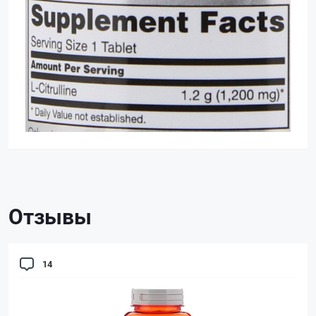
Отзывы
14