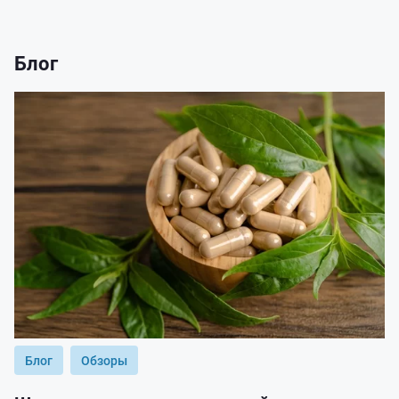
Блог
Блог
Обзоры