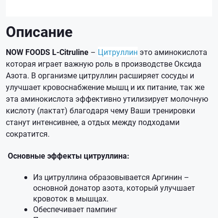
Описание
NOW FOODS L-Citruline
–
Цитруллин
это аминокислота
которая играет важную роль в производстве Оксида
Азота. В организме цитруллин расширяет сосуды и
улучшает кровоснабжение мышц и их питание, так же
эта аминокислота эффективно утилизирует молочную
кислоту (лактат) благодаря чему Ваши тренировки
станут интенсивнее, а отдых между подходами
сократится.
Основные эффекты цитруллина:
Из цитруллина образовывается Аргинин –
основной донатор азота, который улучшает
кровоток в мышцах.
Обеспечивает пампинг