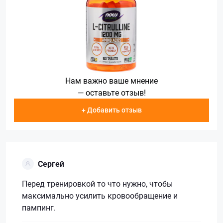
Нам важно ваше мнение
— оставьте отзыв!
+ Добавить отзыв
Сергей
Перед тренировкой то что нужно, чтобы
максимально усилить кровообращение и
пампинг.