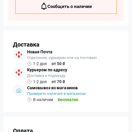
Сообщить о наличии
Доставка
Новая Почта
Отделение, курьером или на почтомат
1-2 дня
от 50 ₴
Курьером по адресу
Доставка к подъезду
1-2 дня
от 70 ₴
Самовывоз из магазинов
Проверить наличие в магазинах
В наличии
бесплатно
Оплата