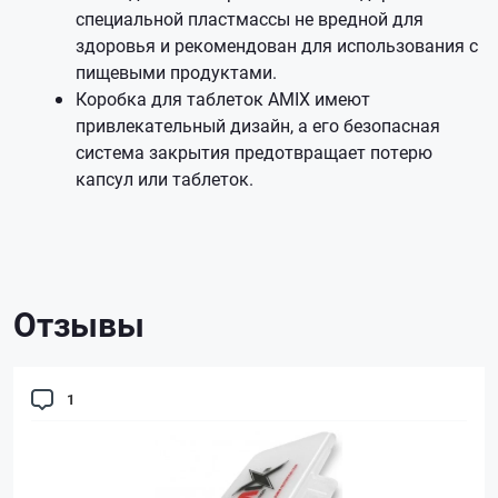
специальной пластмассы не вредной для
здоровья и рекомендован для использования с
пищевыми продуктами.
Коробка для таблеток AMIX имеют
привлекательный дизайн, а его безопасная
система закрытия предотвращает потерю
капсул или таблеток.
Отзывы
1