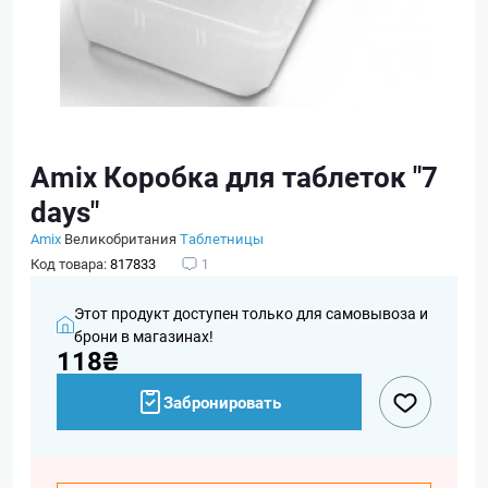
Amix Коробка для таблеток "7
days"
Amix
Великобритания
Таблетницы
Код товара:
817833
1
Этот продукт доступен только для самовывоза и
брони в магазинах!
118₴
Забронировать