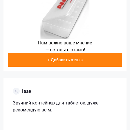
Нам важно ваше мнение
— оставьте отзыв!
+ Добавить отзыв
Іван
Зручний контейнер для таблеток, дуже
рекомендую всім.