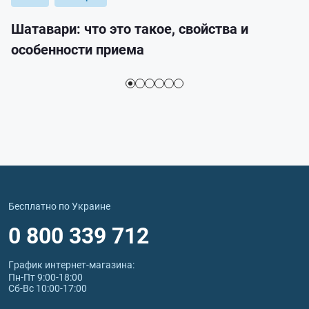
Шатавари: что это такое, свойства и
особенности приема
Бесплатно по Украине
0 800 339 712
График интернет‑магазина:
Пн-Пт 9:00-18:00
Сб-Вс 10:00-17:00