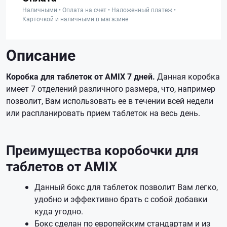
Наличными • Оплата на счет • Наложенный платеж •
Карточкой и наличными в магазине
Описание
Коробка для таблеток от AMIX 7 дней.
Данная коробка
имеет 7 отделений различного размера, что, например
позволит, Вам использовать ее в течении всей недели
или распланировать прием таблеток на весь день.
Преимущества коробочки для
таблетов от AMIX
Данный бокс для таблеток позволит Вам легко,
удобно и эффективно брать с собой добавки
куда угодно.
Бокс сделан по европейским стандартам и из