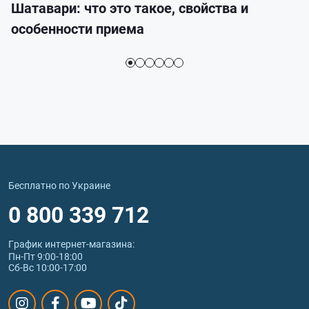
Шатавари: что это такое, свойства и
особенности приема
Бесплатно по Украине
0 800 339 712
График интернет‑магазина:
Пн-Пт 9:00-18:00
Сб-Вс 10:00-17:00