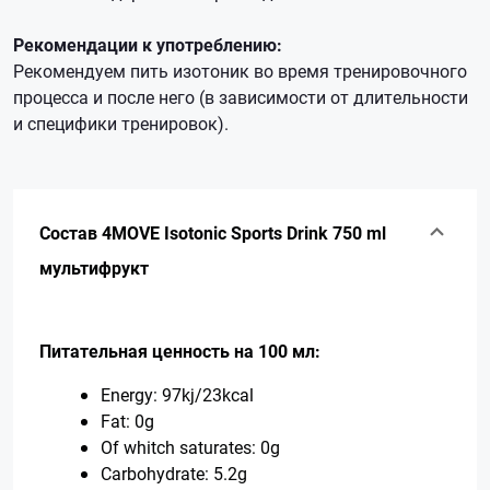
Рекомендации к употреблению:
Рекомендуем пить изотоник во время тренировочного
процесса и после него (в зависимости от длительности
и специфики тренировок).
Состав 4MOVE Isotonic Sports Drink 750 ml
мультифрукт
Питательная ценность на 100 мл:
Energy: 97kj/23kcal
Fat: 0g
Of whitch saturates: 0g
Carbohydrate: 5.2g