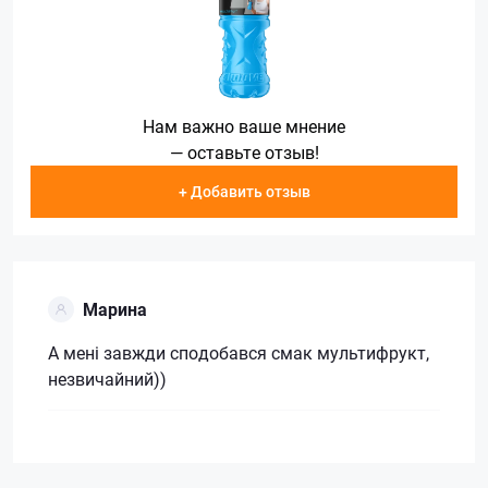
Нам важно ваше мнение
— оставьте отзыв!
+ Добавить отзыв
Марина
А мені завжди сподобався смак мультифрукт,
незвичайний))