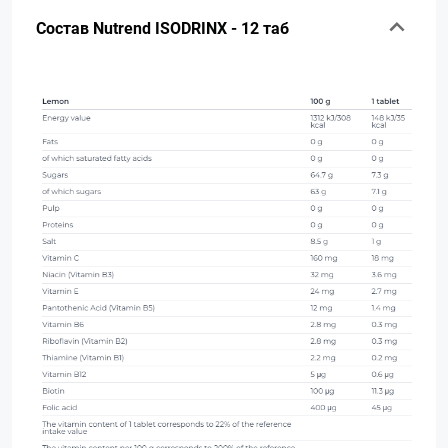
Состав Nutrend ISODRINX - 12 таб