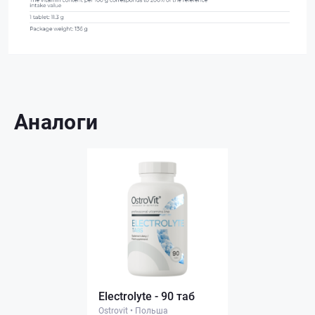
Аналоги
Electrolyte - 90 таб
Ostrovit
•
Польша