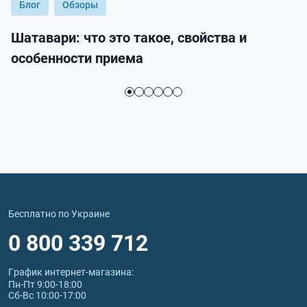
Блог
Обзоры
Шатавари: что это такое, свойства и
особенности приема
Бесплатно по Украине
0 800 339 712
График интернет‑магазина:
Пн-Пт 9:00-18:00
Сб-Вс 10:00-17:00