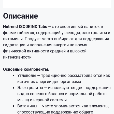
Описание
Nutrend ISODRINX Tabs
— это спортивный напиток в
форме таблеток, содержащий углеводы, электролиты и
витамины. Продукт часто выбирают для поддержания
гидратации и пополнения энергии во время
физической активности средней и высокой
интенсивности.
Основные компоненты:
Углеводы — традиционно рассматриваются как
источник энергии для организма
Электролиты — используются для поддержания
водно-солевого баланса и нормальной работы
мышц и нервной системы
Витамины — часто упоминаются как элементы,
способствующие поддержанию общего