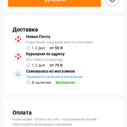
Доставка
Новая Почта
Отделение, курьером или на почтомат
1-2 дня
от 50 ₴
Курьером по адресу
Доставка к подъезду
1-2 дня
от 70 ₴
Самовывоз из магазинов
Проверить наличие в магазинах
В наличии
бесплатно
Оплата
Наличными • Оплата на счет • Наложенный платеж •
Карточкой и наличными в магазине