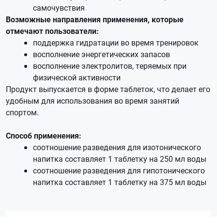
самочувствия
Возможные направления применения, которые
отмечают пользователи:
поддержка гидратации во время тренировок
восполнение энергетических запасов
восполнение электролитов, теряемых при
физической активности
Продукт выпускается в форме таблеток, что делает его
удобным для использования во время занятий
спортом.
Способ применения:
соотношение разведения для изотонического
напитка составляет 1 таблетку на 250 мл воды
соотношение разведения для гипотонического
напитка составляет 1 таблетку на 375 мл воды