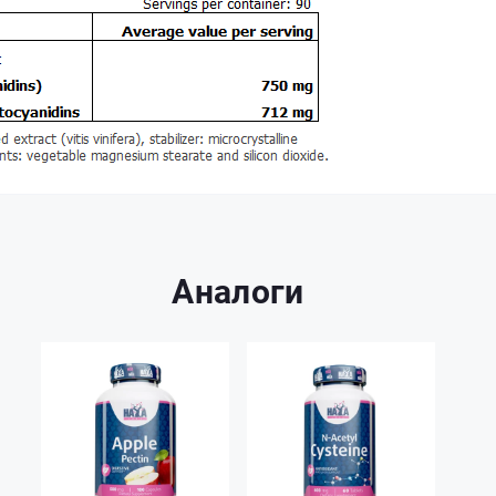
Аналоги