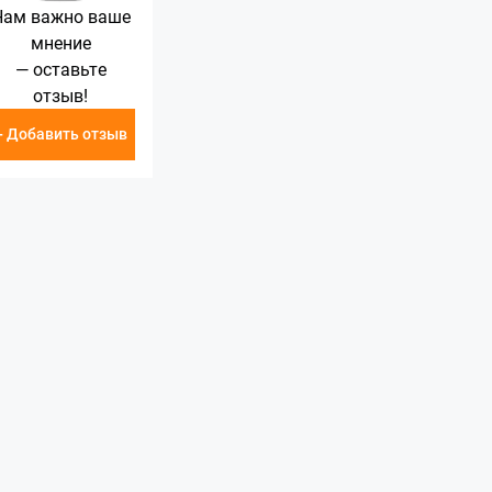
Нам важно ваше
мнение
— оставьте
отзыв!
+ Добавить отзыв