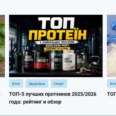
Блог
Здоровье
Спорт
Бл
и
ТОП-5 лучших протеинов 2025/2026
ТОП
года: рейтинг и обзор