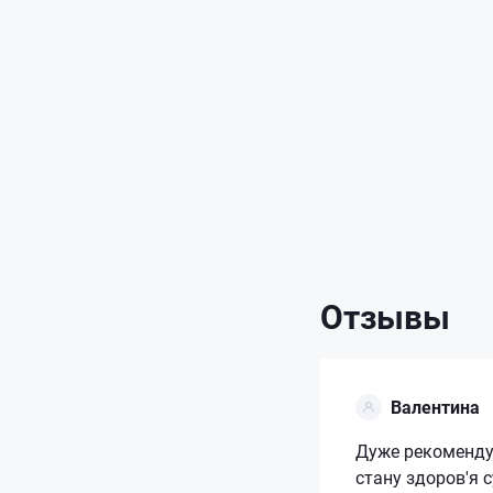
Отзывы
Валентина
Дуже рекоменду
стану здоров'я 