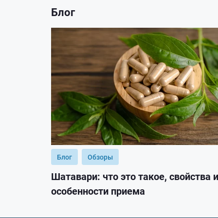
Блог
Блог
Обзоры
Шатавари: что это такое, свойства 
особенности приема