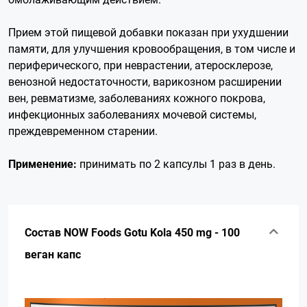
Прием этой пищевой добавки показан при ухудшении
памяти, для улучшения кровообращения, в том числе и
периферического, при неврастении, атеросклерозе,
венозной недостаточности, варикозном расширении
вен, ревматизме, заболеваниях кожного покрова,
инфекционных заболеваниях мочевой системы,
преждевременном старении.
Применение:
принимать по 2 капсулы 1 раз в день.
Состав NOW Foods Gotu Kola 450 mg - 100
веган капс