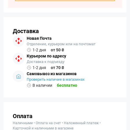
Доставка
Новая Почта
Отделение, курьером или на почтомат
1-2 дня
от 50 ₴
Курьером по адресу
Доставка к подъезду
1-2 дня
от 70 ₴
Самовывоз из магазинов
Проверить наличие в магазинах
В наличии
бесплатно
Оплата
Наличными • Оплата на счет • Наложенный платеж •
Карточкой и наличными в магазине