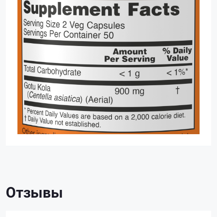
Отзывы