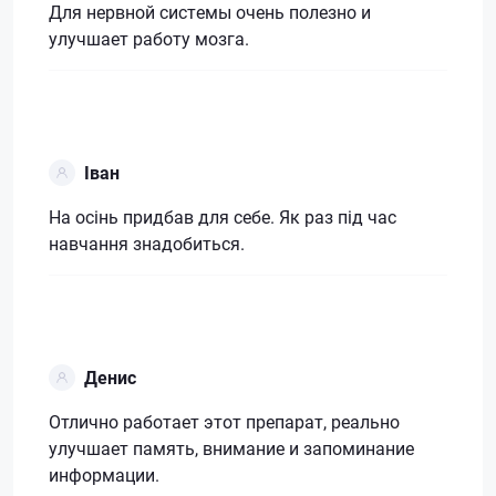
Для нервной системы очень полезно и
улучшает работу мозга.
Іван
На осінь придбав для себе. Як раз під час
навчання знадобиться.
Денис
Отлично работает этот препарат, реально
улучшает память, внимание и запоминание
информации.