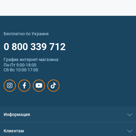
Бесплатно по Украине
0 800 339 712
График интернет‑магазина:
Пн-Пт 9:00-18:00
Сб-Вс 10:00-17:00
Информация
О нас
Клиентам