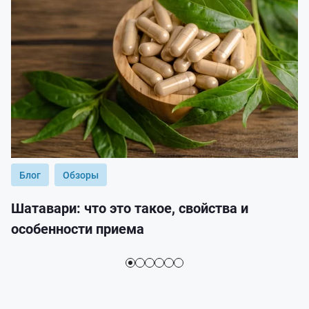
Блог
Обзоры
Шатавари: что это такое, свойства и
особенности приема