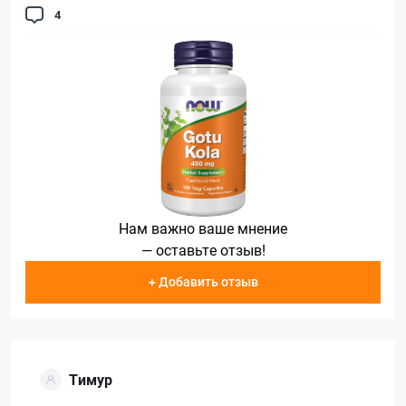
4
Нам важно ваше мнение
— оставьте отзыв!
+ Добавить отзыв
Тимур