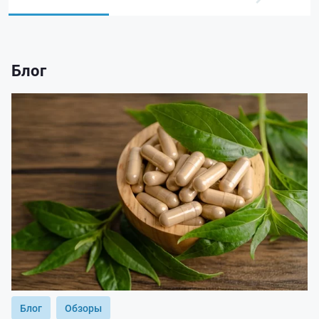
Блог
Блог
Обзоры