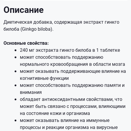
Описание
Диетическая добавка, содержащая экстракт гинкго
билоба (Ginkgo biloba).
Основные свойства:
240 мг экстракта гинкго билоба в 1 таблетке
может способствовать поддержанию
нормального кровообращения в области мозга
может оказывать поддерживающее влияние на
когнитивные функции
может способствовать поддержанию памяти и
внимания
обладает антиоксидантными свойствами, что
может быть связано с процессами, влияющими
на состояние кожи и организма
может оказывать влияние на иммунные
процессы и реакции организма на вирусные