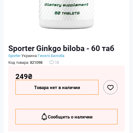
Sporter Ginkgo biloba - 60 таб
Sporter
Украина
Гинкго Билоба
Код товара:
821098
10
249₴
Товара нет в наличии
Сообщить о наличии