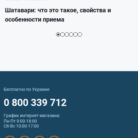
Шатавари: что это такое, свойства и
особенности приема
Бесплатно по Украине
0 800 339 712
График интернет‑магазина:
Пн-Пт 9:00-18:00
Сб-Вс 10:00-17:00