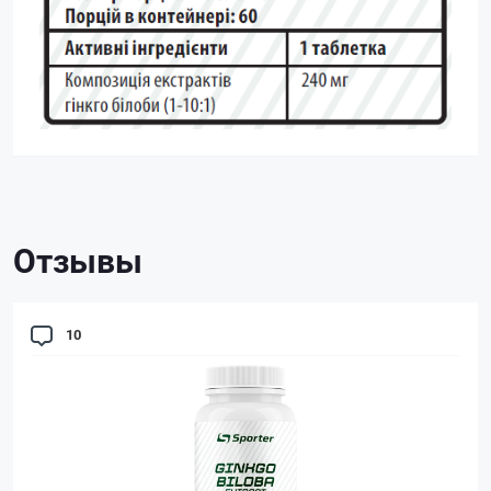
Отзывы
10