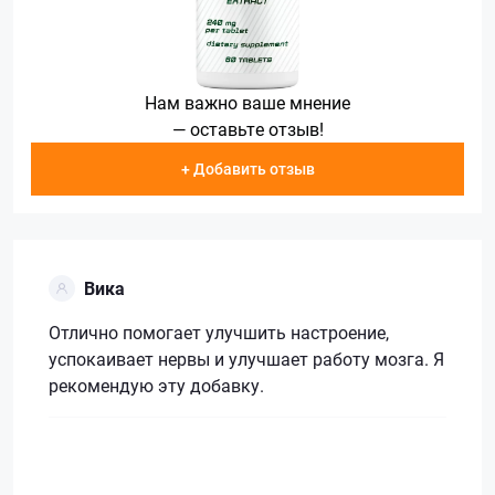
Нам важно ваше мнение
— оставьте отзыв!
+ Добавить отзыв
Вика
Отлично помогает улучшить настроение,
успокаивает нервы и улучшает работу мозга. Я
рекомендую эту добавку.