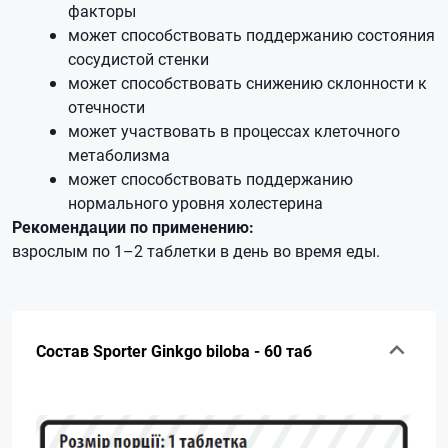
факторы
может способствовать поддержанию состояния
сосудистой стенки
может способствовать снижению склонности к
отечности
может участвовать в процессах клеточного
метаболизма
может способствовать поддержанию
нормального уровня холестерина
Рекомендации по применению:
взрослым по 1–2 таблетки в день во время еды.
Состав Sporter Ginkgo biloba - 60 таб