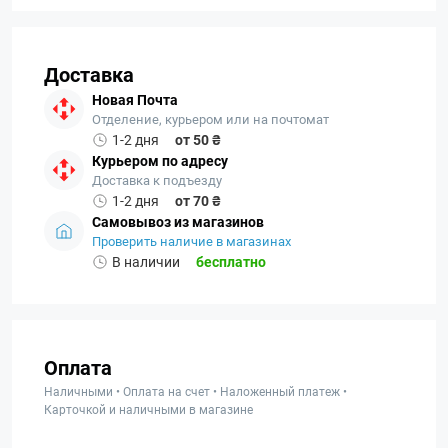
Доставка
Новая Почта
Отделение, курьером или на почтомат
1-2 дня
от 50 ₴
Курьером по адресу
Доставка к подъезду
1-2 дня
от 70 ₴
Самовывоз из магазинов
Проверить наличие в магазинах
В наличии
бесплатно
Оплата
Наличными • Оплата на счет • Наложенный платеж •
Карточкой и наличными в магазине