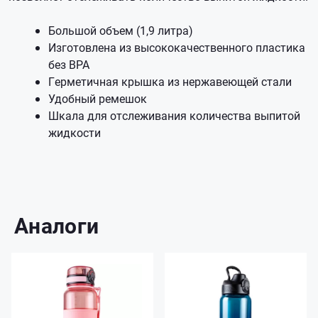
Большой объем (1,9 литра)
Изготовлена из высококачественного пластика
без BPA
Герметичная крышка из нержавеющей стали
Удобный ремешок
Шкала для отслеживания количества выпитой
жидкости
Аналоги