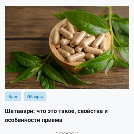
Блог
Обзоры
Шатавари: что это такое, свойства и
особенности приема