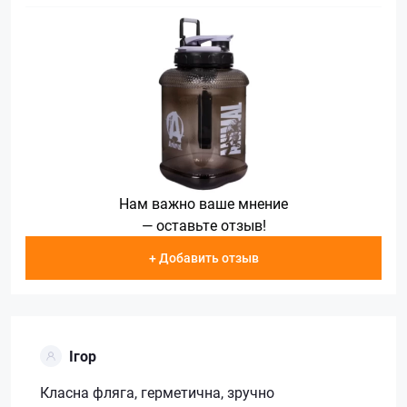
Нам важно ваше мнение
— оставьте отзыв!
+ Добавить отзыв
Ігор
Класна фляга, герметична, зручно