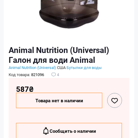
Animal Nutrition (Universal)
Галон для води Animal
Animal Nutrition (Universal)
США
Бутылки для воды
Код товара:
821096
4
587₴
Товара нет в наличии
Сообщить о наличии