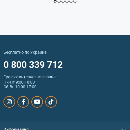
Бесплатно по Украине
0 800 339 712
График интернет‑магазина:
Пн-Пт 9:00-18:00
Сб-Вс 10:00-17:00
Информация