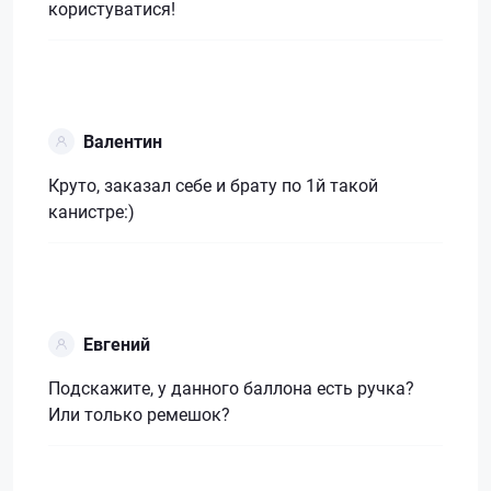
користуватися!
Валентин
Круто, заказал себе и брату по 1й такой
канистре:)
Евгений
Подскажите, у данного баллона есть ручка?
Или только ремешок?