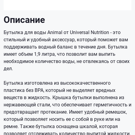
Описание
Бутылка для воды Animal от Universal Nutrition - это
стильный и удобный аксессуар, который поможет вам
поддерживать водный баланс в течение дня. Бутылка
имеет объем 1,9 литра, что позволит вам выпить
необходимое количество воды, не отвлекаясь от своих
дел.
Бутылка изготовлена из высококачественного
пластика без BPA, который не выделяет вредных
веществ в жидкость. Крышка бутылки выполнена из
нержавеющей стали, что обеспечивает герметичность и
предотвращает протекание. Имеет удобный ремешок,
который позволяет носить ее с собой в руке или на
ремне. Также бутылка оснащена шкалой, которая
позволяет отслеживать количество выпитой жидкости.