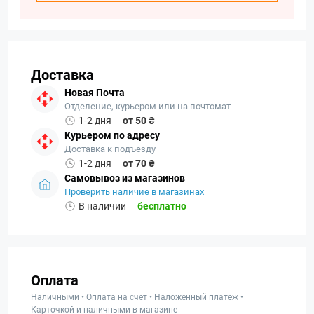
Доставка
Новая Почта
Отделение, курьером или на почтомат
1-2 дня
от 50 ₴
Курьером по адресу
Доставка к подъезду
1-2 дня
от 70 ₴
Самовывоз из магазинов
Проверить наличие в магазинах
В наличии
бесплатно
Оплата
Наличными • Оплата на счет • Наложенный платеж •
Карточкой и наличными в магазине