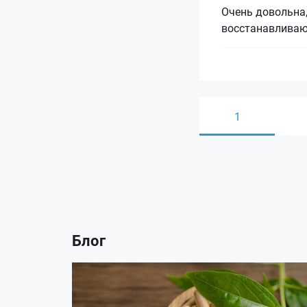
Очень довольна,
восстанавливаю
1
Блог