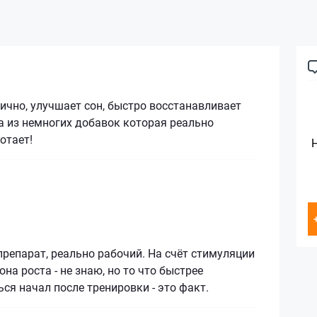
ично, улучшает сон, быстро восстанавливает
на из немногих добавок которая реально
отает!
репарат, реально рабочий. На счёт стимуляции
на роста - не знаю, но то что быстрее
ся начал после тренировки - это факт.