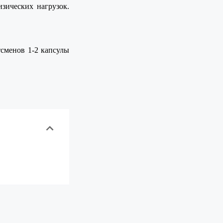
зических нагрузок.
тсменов 1-2 капсулы