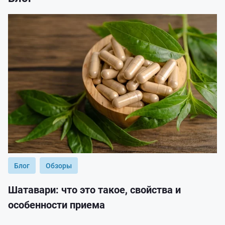
Блог
Обзоры
Шатавари: что это такое, свойства и
особенности приема