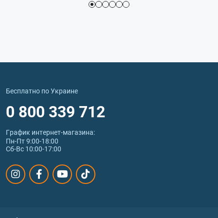
Бесплатно по Украине
0 800 339 712
График интернет‑магазина:
Пн-Пт 9:00-18:00
Сб-Вс 10:00-17:00