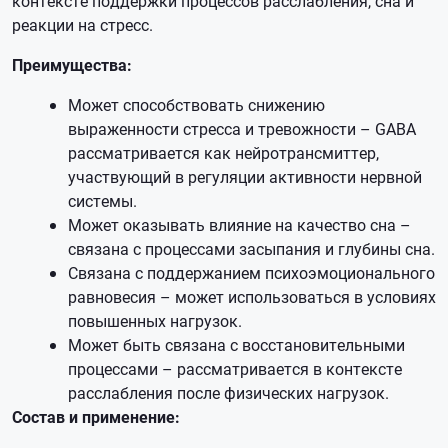
контексте поддержки процессов расслабления, сна и
реакции на стресс.
Преимущества:
Может способствовать снижению
выраженности стресса и тревожности – GABA
рассматривается как нейротрансмиттер,
участвующий в регуляции активности нервной
системы.
Может оказывать влияние на качество сна –
связана с процессами засыпания и глубины сна.
Связана с поддержанием психоэмоционального
равновесия – может использоваться в условиях
повышенных нагрузок.
Может быть связана с восстановительными
процессами – рассматривается в контексте
расслабления после физических нагрузок.
Состав и применение: