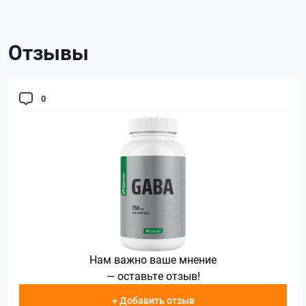
Отзывы
0
Нам важно ваше мнение
— оставьте отзыв!
+ Добавить отзыв