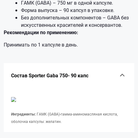
ГАМК (GABA) – 750 мг в одной капсуле.
Форма выпуска – 90 капсул в упаковке.
Без дополнительных компонентов – GABA без
искусственных красителей и консервантов.
Рекомендации по применению:
Принимать по 1 капсуле в день.
Состав Sporter Gaba 750- 90 капс
Ингредиенты:
ГАМК (GABA)-гамма-аминомасляная кислота,
оболочка капсулы: желатин.