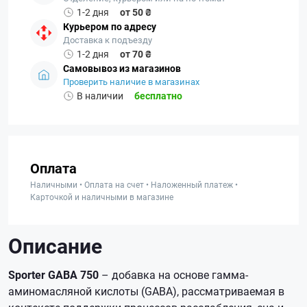
1-2 дня
от 50 ₴
Курьером по адресу
Доставка к подъезду
1-2 дня
от 70 ₴
Самовывоз из магазинов
Проверить наличие в магазинах
В наличии
бесплатно
Оплата
Наличными • Оплата на счет • Наложенный платеж •
Карточкой и наличными в магазине
Описание
Sporter GABA 750
– добавка на основе гамма-
аминомасляной кислоты (GABA), рассматриваемая в