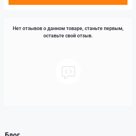
Нет отзывов о данном товаре, станьте первым,
оставьте свой отзыв.
Блог