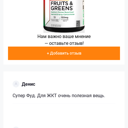
Нам важно ваше мнение
— оставьте отзыв!
+ Добавить отзыв
Денис
Супер Фуд. Для ЖКТ очень полезная вещь.