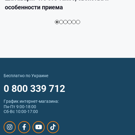
особенности приема
Бесплатно по Украине
0 800 339 712
График интернет‑магазина:
Пн-Пт 9:00-18:00
Сб-Вс 10:00-17:00