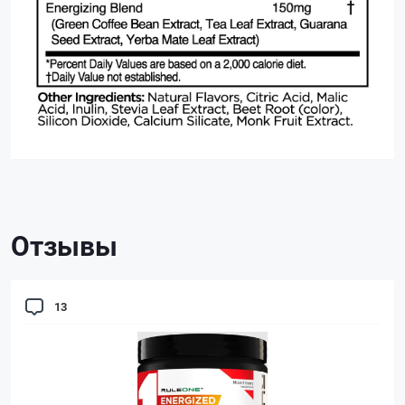
Отзывы
13