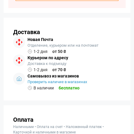
Доставка
Новая Почта
Отделение, курьером или на почтомат
1-2 дня
от 50 ₴
Курьером по адресу
Доставка к подъезду
1-2 дня
от 70 ₴
Самовывоз из магазинов
Проверить наличие в магазинах
В наличии
бесплатно
Оплата
Наличными • Оплата на счет • Наложенный платеж •
Карточкой и наличными в магазине