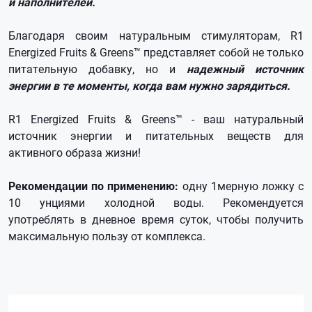
и наполнителей.
Благодаря своим натуральным стимуляторам, R1
Energized Fruits & Greens™ представляет собой не только
питательную добавку, но и
надежный источник
энергии в те моменты, когда вам нужно зарядиться.
R1 Energized Fruits & Greens™ - ваш натуральный
источник энергии и питательных веществ для
активного образа жизни!
Рекомендации по применению:
одну 1мерную ложку с
10 унциями холодной воды. Рекомендуется
употреблять в дневное время суток, чтобы получить
максимальную пользу от комплекса.