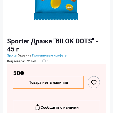
Sporter Драже "BILOK DOTS" -
45 г
Sporter
Украина
Протеиновые конфеты
Код товара:
821478
6
50₴
Товара нет в наличии
Сообщить о наличии