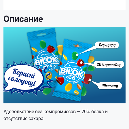
Описание
Удовольствие без компромиссов — 20% белка и
отсутствие сахара.