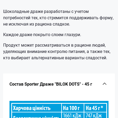
Шоколадные драже разработаны с учетом
потребностей тех, кто стремится поддерживать форму,
не исключая из рациона сладкое.
Каждое драже покрыто слоем глазури.
Продукт может рассматриваться в рационе людей,
уделяющих внимание контролю питания, а также тех,
кто выбирает альтернативные варианты сладостей.
Состав Sporter Драже "BILOK DOTS" - 45 г