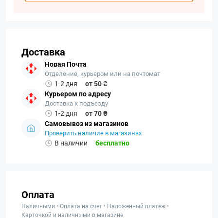
Доставка
Новая Почта
Отделение, курьером или на почтомат
1-2 дня
от 50 ₴
Курьером по адресу
Доставка к подъезду
1-2 дня
от 70 ₴
Самовывоз из магазинов
Проверить наличие в магазинах
В наличии
бесплатно
Оплата
Наличными • Оплата на счет • Наложенный платеж •
Карточкой и наличными в магазине