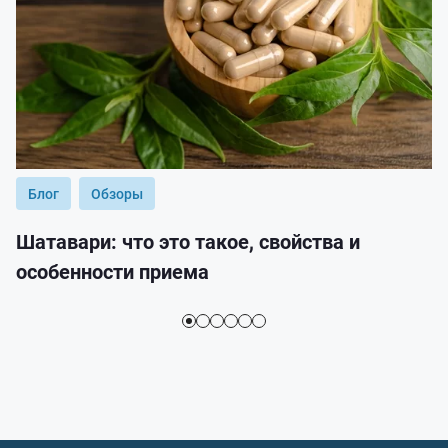
Блог
Обзоры
Шатавари: что это такое, свойства и
особенности приема