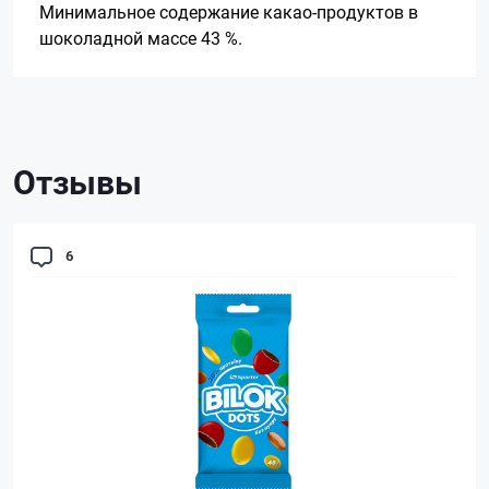
Минимальное содержание какао-продуктов в
шоколадной массе 43 %.
Отзывы
6