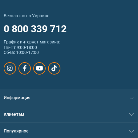
Бесплатно по Украине
0 800 339 712
График интернет‑магазина:
Пн-Пт 9:00-18:00
Сб-Вс 10:00-17:00
Информация
О нас
Клиентам
Контакты
Система скидок
Популярное
Политика конфиденциальности