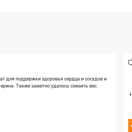
ат для поддержки здоровья сердца и сосудов и
ерина. Также заметно удалось снизить вес.