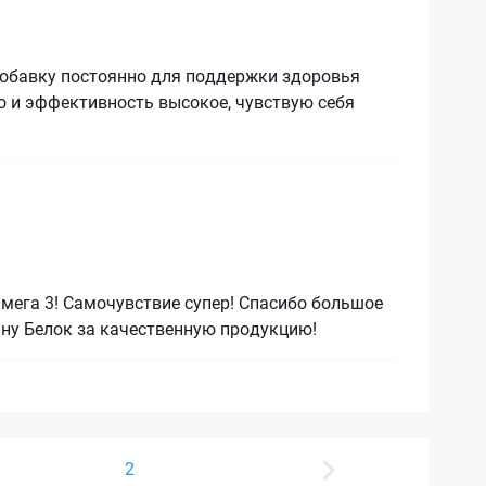
обавку постоянно для поддержки здоровья
о и эффективность высокое, чувствую себя
мега 3! Самочувствие супер! Спасибо большое
ину Белок за качественную продукцию!
2