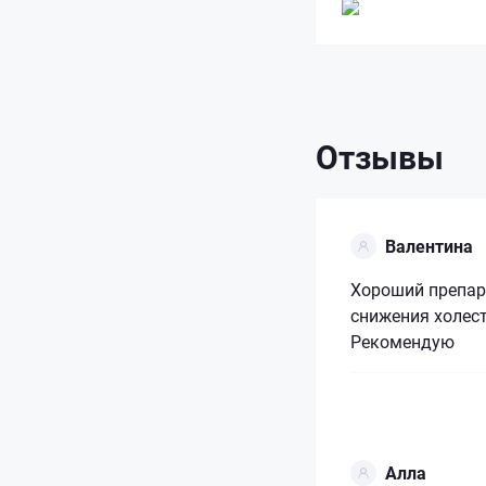
Отзывы
Валентина
Хороший препар
снижения холест
Рекомендую
Алла