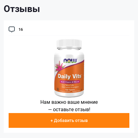
Отзывы
16
Нам важно ваше мнение
— оставьте отзыв!
+ Добавить отзыв