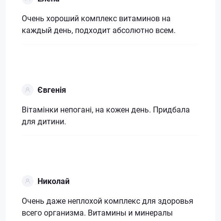
Очень хороший комплекс витаминов на
каждый день, подходит абсолютно всем.
Євгенія
Вітамінки непогані, на кожен день. Придбала
для дитини.
Николай
Очень даже неплохой комплекс для здоровья
всего организма. Витамины и минералы