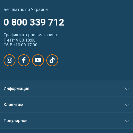
Бесплатно по Украине
0 800 339 712
График интернет‑магазина:
Пн-Пт 9:00-18:00
Сб-Вс 10:00-17:00
Информация
О нас
Клиентам
Контакты
Система скидок
Популярное
Политика конфиденциальности
Доставка и оплата
Аминокислоты