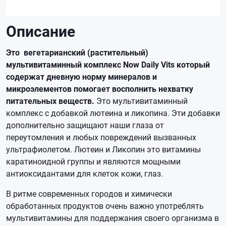
Описание
Это вегетарианский (растительный)
мультивитаминный комплекс Now Daily Vits который
содержат дневную норму минералов и
микроэлементов помогает восполнить нехватку
питательных веществ.
Это мультивитаминный
комплекс с добавкой лютеина и ликопина. Эти добавки
дополнительно защищают наши глаза от
переутомления и любых повреждений вызванных
ультрафиолетом. Лютеин и Ликопин это витамины
каратиноидной группы и являются мощными
антиоксидантами для клеток кожи, глаз.
В ритме современных городов и химически
обработанных продуктов очень важно употреблять
мультивитамины для поддержания своего организма в