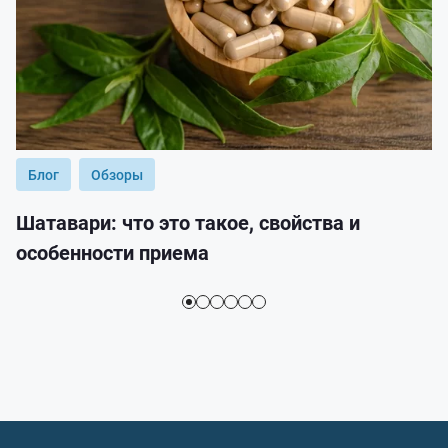
Блог
Обзоры
Шатавари: что это такое, свойства и
особенности приема