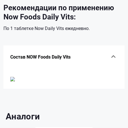
Рекомендации по применению
Now Foods Daily Vits:
По 1 таблетке Now Daily Vits ежедневно.
Состав NOW Foods Daily Vits
Аналоги