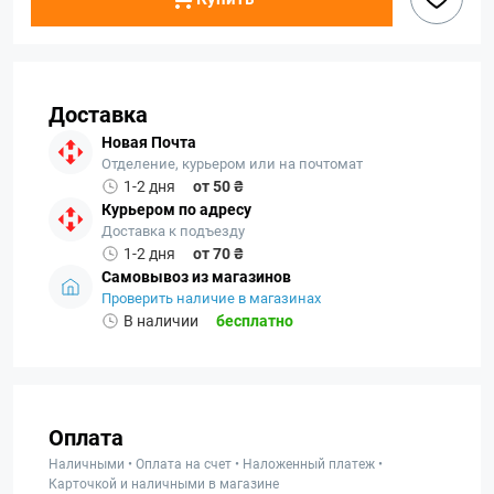
Доставка
Новая Почта
Отделение, курьером или на почтомат
1-2 дня
от 50 ₴
Курьером по адресу
Доставка к подъезду
1-2 дня
от 70 ₴
Самовывоз из магазинов
Проверить наличие в магазинах
В наличии
бесплатно
Оплата
Наличными • Оплата на счет • Наложенный платеж •
Карточкой и наличными в магазине