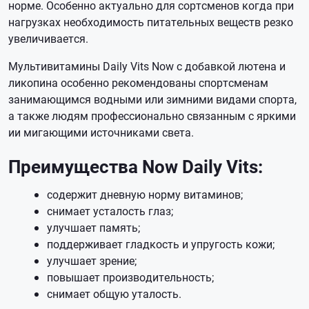
норме. Особенно актуально для сортсменов когда при
нагрузках необходимость питательных веществ резко
увеличивается.
Мультивитамины Daily Vits Now с добавкой лютена и
ликопина особенно рекомендованы спортсменам
занимающимся водными или зимними видами спорта,
а также людям профессионально связанным с яркими
ии мигающими источниками света.
Преимущества Now Daily Vits:
содержит дневную норму витаминов;
снимает усталость глаз;
улучшает память;
поддерживает гладкость и упругость кожи;
улучшает зрение;
повышает производительность;
снимает общую уталость.