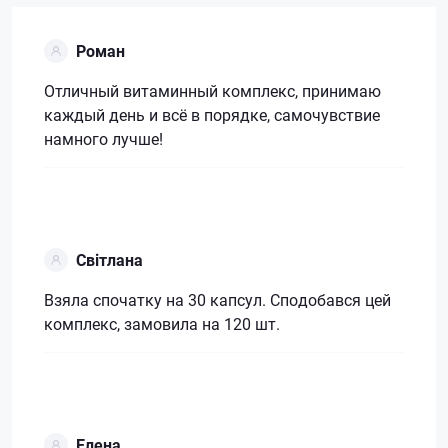
Роман
Отличный витаминный комплекс, принимаю
каждый день и всё в порядке, самочувствие
намного лучше!
Світлана
Взяла спочатку на 30 капсул. Сподобався цей
комплекс, замовила на 120 шт.
Елена