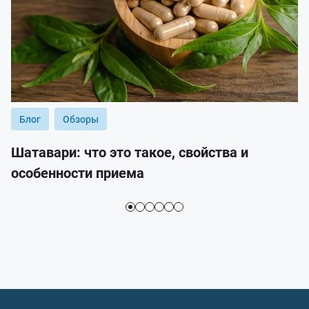
Блог
Обзоры
Шатавари: что это такое, свойства и
особенности приема