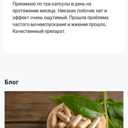
Принимаю по три капсулы в день на
протяжении месяца. Никаких побочек нет и
эффект очень ощутимый. Прошла проблема
частого мочеиспускания и жжение прошло.
Качественный препарат.
Блог