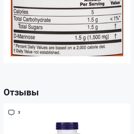
Отзывы
3