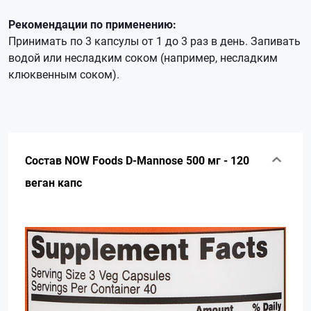
Рекомендации по применению:
Принимать по 3 капсулы от 1 до 3 раз в день. Запивать
водой или несладким соком (например, несладким
клюквенным соком).
Состав NOW Foods D-Mannose 500 мг - 120
веган капс