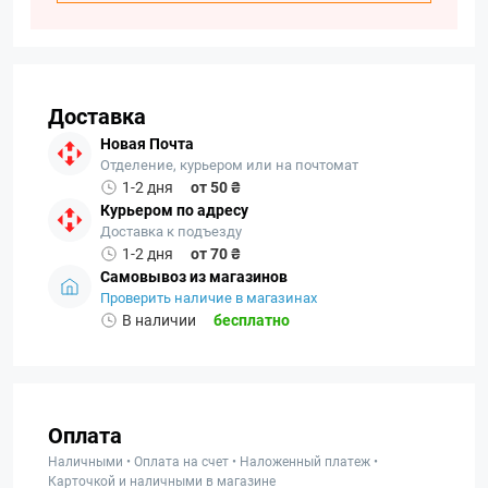
Доставка
Новая Почта
Отделение, курьером или на почтомат
1-2 дня
от 50 ₴
Курьером по адресу
Доставка к подъезду
1-2 дня
от 70 ₴
Самовывоз из магазинов
Проверить наличие в магазинах
В наличии
бесплатно
Оплата
Наличными • Оплата на счет • Наложенный платеж •
Карточкой и наличными в магазине