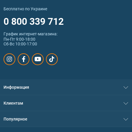
Бесплатно по Украине
0 800 339 712
График интернет‑магазина:
Пн-Пт 9:00-18:00
Сб-Вс 10:00-17:00
Информация
О нас
Клиентам
Контакты
Система скидок
Популярное
Политика конфиденциальности
Доставка и оплата
Аминокислоты