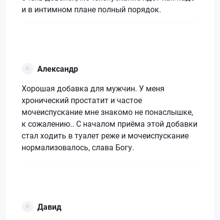
и в интимном плане полный порядок.
Александр
Хорошая добавка для мужчин. У меня
хронический простатит и частое
мочеиспускание мне знакомо не понаслышке,
к сожалению.. С началом приёма этой добавки
стал ходить в туалет реже и мочеиспускание
нормализовалось, слава Богу.
Давид