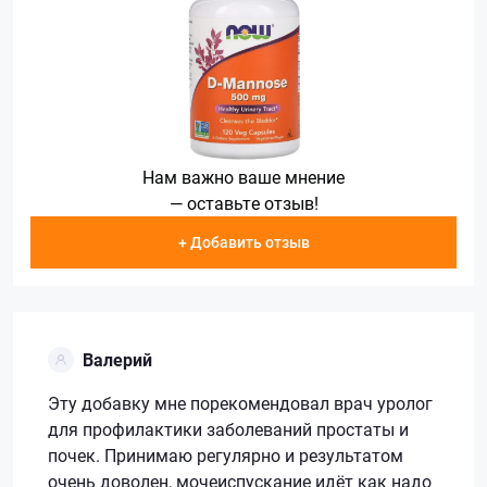
Нам важно ваше мнение
— оставьте отзыв!
+ Добавить отзыв
Валерий
Эту добавку мне порекомендовал врач уролог
для профилактики заболеваний простаты и
почек. Принимаю регулярно и результатом
очень доволен, мочеиспускание идёт как надо