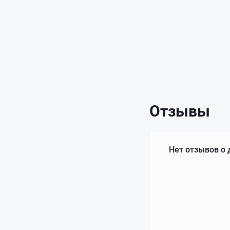
Отзывы
Нет отзывов о 