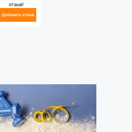
отзыв!
+ Добавить отзыв