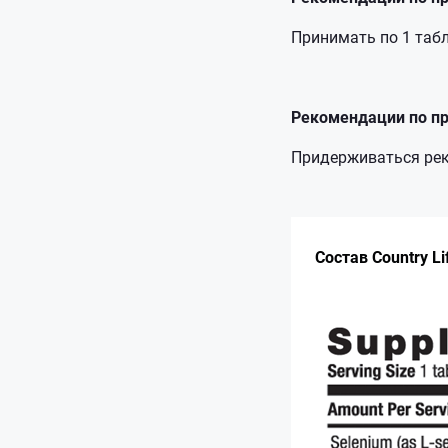
Принимать по 1 табл
Рекомендации по пр
Придерживаться рек
Состав Country L