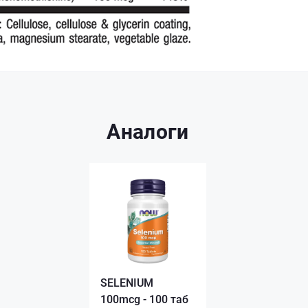
Аналоги
SELENIUM
100mcg - 100 таб