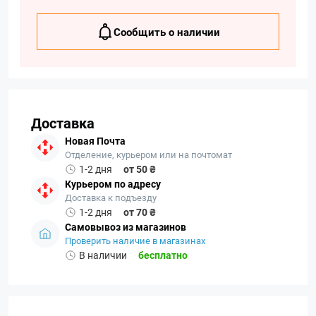
Сообщить о наличии
Доставка
Новая Почта
Отделение, курьером или на почтомат
1-2 дня
от 50 ₴
Курьером по адресу
Доставка к подъезду
1-2 дня
от 70 ₴
Самовывоз из магазинов
Проверить наличие в магазинах
В наличии
бесплатно