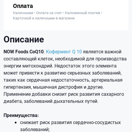
Оплата
Наличными • Оплата на счет • Наложенный платеж •
Карточкой и наличными в магазине
Описание
NOW Foods CoQ10
.
Кофермент Q 10
является важной
составляющей клеток, необходимой для производства
энергии митохондрий. Недостаток этого элемента
может привести к развитию серьезных заболеваний,
таких как сердечная недостаточность, артериальная
гипертензия, мышечная дистрофия и другие.
Применение добавки снизит риск развития сахарного
диабета, заболеваний дыхательных путей.
Преимущества:
снижает риск развития сердечно-сосудистых
заболеваний;