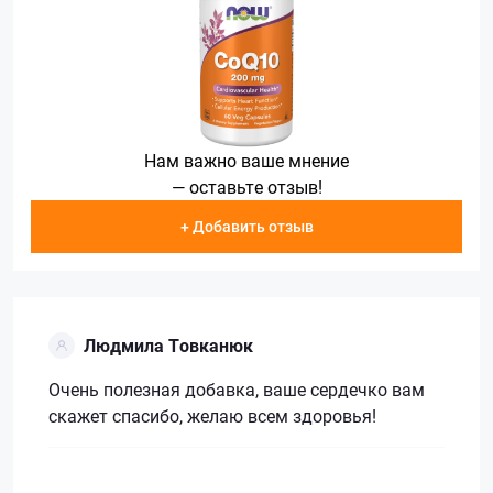
Нам важно ваше мнение
— оставьте отзыв!
+ Добавить отзыв
Людмила Товканюк
Очень полезная добавка, ваше сердечко вам
скажет спасибо, желаю всем здоровья!