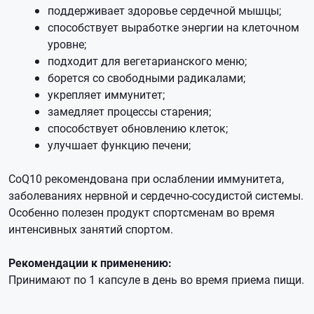
поддерживает здоровье сердечной мышцы;
способствует выработке энергии на клеточном
уровне;
подходит для вегетарианского меню;
борется со свободными радикалами;
укрепляет иммунитет;
замедляет процессы старения;
способствует обновлению клеток;
улучшает функцию печени;
CoQ10 рекомендована при ослаблении иммунитета,
заболеваниях нервной и сердечно-сосудистой системы.
Особенно полезен продукт спортсменам во время
интенсивных занятий спортом.
Рекомендации к применению:
Принимают по 1 капсуле в день во время приема пищи.