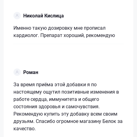
Николай Кислица
Именно такую дозировку мне прописал
кардиолог. Препарат хороший, рекомендую
Роман
За время приёма этой добавки я по
настоящему ощутил позитивные изменения в
работе сердца, иммунитета и общего
состояния здоровья и самочувствия.
Рекомендую купить эту добавку всем своим
друзьям. Спасибо огромное магазину Белок за
качество.