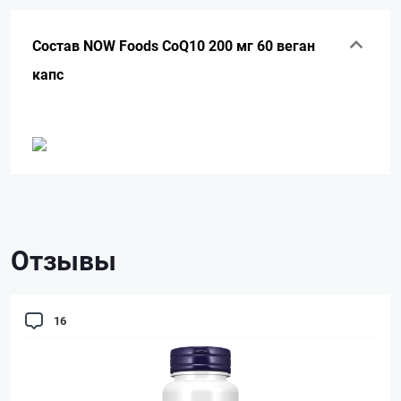
Состав NOW Foods CoQ10 200 мг 60 веган
капс
Отзывы
16