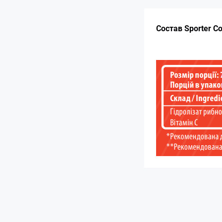
Состав Sporter Col