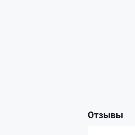
Отзывы