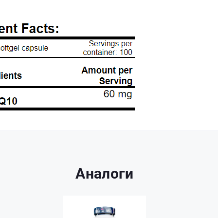
Аналоги