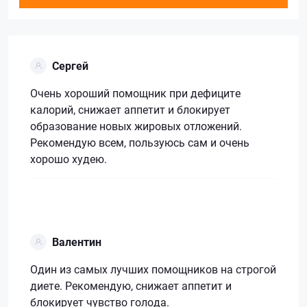
Сергей
Очень хороший помощник при дефиците
калорий, снижает аппетит и блокирует
образование новых жировых отложений.
Рекомендую всем, пользуюсь сам и очень
хорошо худею.
Валентин
Один из самых лучших помощников на строгой
диете. Рекомендую, снижает аппетит и
блокирует чувство голода.