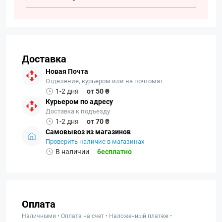
Доставка
Новая Почта
Отделение, курьером или на почтомат
1-2 дня
от 50 ₴
Курьером по адресу
Доставка к подъезду
1-2 дня
от 70 ₴
Самовывоз из магазинов
Проверить наличие в магазинах
В наличии
бесплатно
Оплата
Наличными • Оплата на счет • Наложенный платеж •