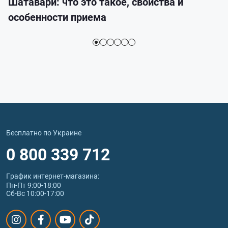
Шатавари: что это такое, свойства и
особенности приема
Бесплатно по Украине
0 800 339 712
График интернет‑магазина:
Пн-Пт 9:00-18:00
Сб-Вс 10:00-17:00