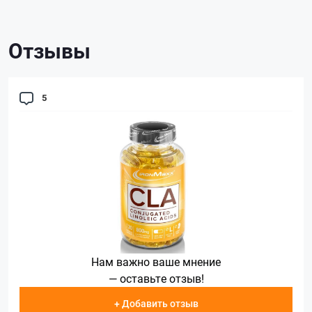
Отзывы
5
Нам важно ваше мнение
— оставьте отзыв!
+ Добавить отзыв