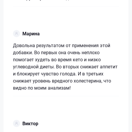
Марина
Довольна результатом от применения этой
добавки. Во первых она очень неплохо
помогает худеть во время кето и низко
углеводной диеты. Во вторых снижает аппетит
и блокирует чувство голода. И в третьих
снижает уровень вредного холестерина, что
видно по моим анализам!
Виктор