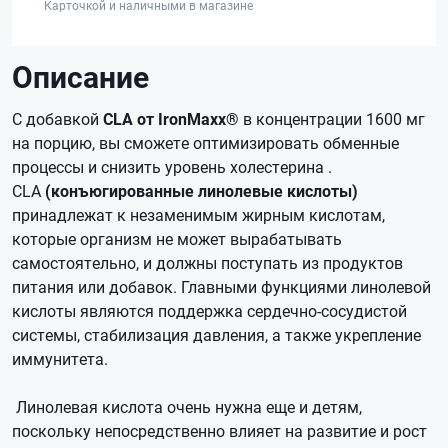
Карточкой и наличными в магазине
Описание
С добавкой
CLA от IronMaxx®
в концентрации 1600 мг
на порцию, вы сможете оптимизировать обменные
процессы и снизить уровень холестерина .
CLA
(конъюгированные линолевые кислоты)
принадлежат к незаменимым жирным кислотам,
которые организм не может вырабатывать
самостоятельно, и должны поступать из продуктов
питания или добавок. Главными функциями линолевой
кислоты являются поддержка сердечно-сосудистой
системы, стабилизация давления, а также укрепление
иммунитета.
Линолевая кислота очень нужна еще и детям,
поскольку непосредственно влияет на развитие и рост