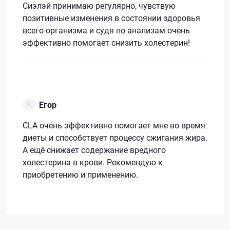
Сиэлэй принимаю регулярно, чувствую
позитивные изменения в состоянии здоровья
всего организма и судя по анализам очень
эффективно помогает снизить холестерин!
Егор
CLA очень эффективно помогает мне во время
диеты и способствует процессу сжигания жира.
А ещё снижает содержание вредного
холестерина в крови. Рекомендую к
приобретению и применению.