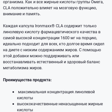
организма. Как и все жирные кислоты группы Омега,
CLA положительно влияет на мозговую функцию,
внимание и память.
Каждая капсула Ironmaxx® CLA содержит только
линолевую кислоту фармацевтического качества в
самой высокой концентрации 1600 мг на порцию,
идеально подходит для всех, кто долгое время сидел
на диете с низким содержанием жиров. С помощью
этой добавки можно поддерживать или
восстанавливать естественный и здоровый баланс
метаболизма жиров.
Преимущества продукта:
максимальная концентрация линолевой
кислоты
высококачественные ненасыщенные жирные
кислоты