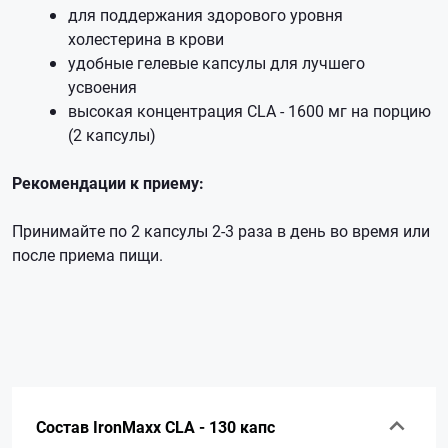
для поддержания здорового уровня
холестерина в крови
удобные гелевые капсулы для лучшего
усвоения
высокая концентрация CLA - 1600 мг на порцию
(2 капсулы)
Рекомендации к приему:
Принимайте по 2 капсулы 2-3 раза в день во время или
после приема пищи.
Состав IronMaxx CLA - 130 капс