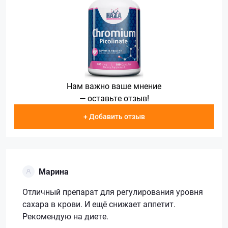
Нам важно ваше мнение
— оставьте отзыв!
+ Добавить отзыв
Марина
Отличный препарат для регулирования уровня
сахара в крови. И ещё снижает аппетит.
Рекомендую на диете.