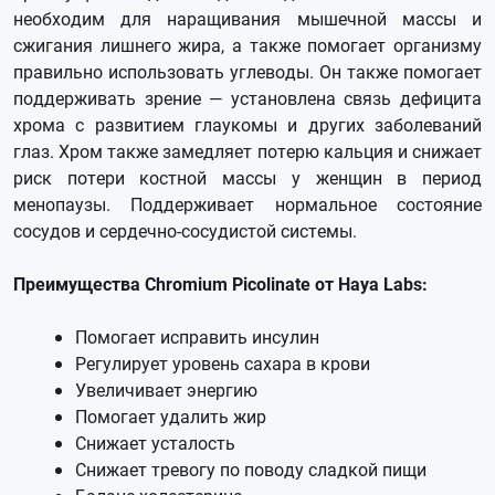
необходим для наращивания мышечной массы и
сжигания лишнего жира, а также помогает организму
правильно использовать углеводы. Он также помогает
поддерживать зрение — установлена связь дефицита
хрома с развитием глаукомы и других заболеваний
глаз. Хром также замедляет потерю кальция и снижает
риск потери костной массы у женщин в период
менопаузы. Поддерживает нормальное состояние
сосудов и сердечно-сосудистой системы.
Преимущества Chromium Picolinate от Haya Labs:
Помогает исправить инсулин
Регулирует уровень сахара в крови
Увеличивает энергию
Помогает удалить жир
Снижает усталость
Снижает тревогу по поводу сладкой пищи