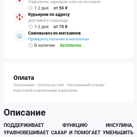
Отделение, курьером или на почтомат
1-2 дня
от 50 ₴
Курьером по адресу
Доставка к подъезду
1-2 дня
от 70 ₴
Самовывоз из магазинов
Проверить наличие в магазинах
В наличии
бесплатно
Оплата
Наличными • Оплата на счет • Наложенный платеж •
Карточкой и наличными в магазине
Описание
ПОДДЕРЖИВАЕТ ФУНКЦИЮ ИНСУЛИНА,
УРАВНОВЕШИВАЕТ САХАР И ПОМОГАЕТ УМЕНЬШИТЬ