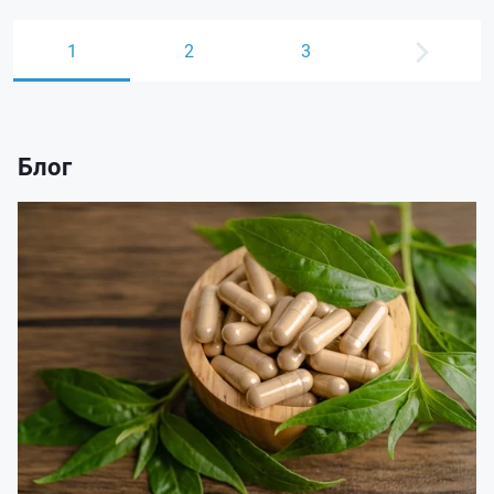
1
2
3
Блог