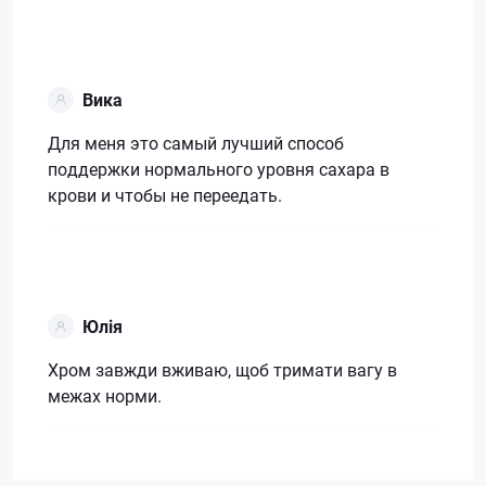
Вика
Для меня это самый лучший способ
поддержки нормального уровня сахара в
крови и чтобы не переедать.
Юлія
Хром завжди вживаю, щоб тримати вагу в
межах норми.