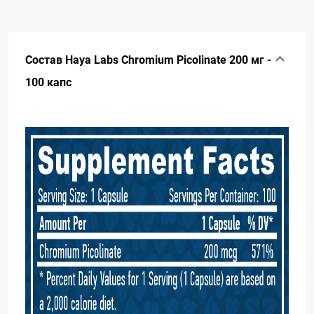
Состав Haya Labs Chromium Picolinate 200 мг -
100 капс