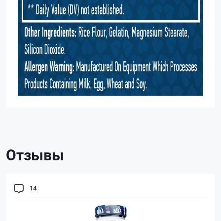
Отзывы
14