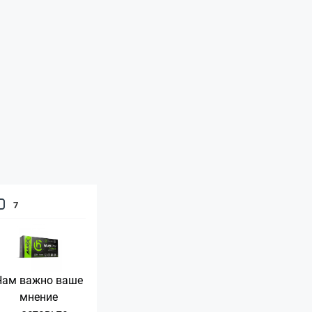
7
Нам важно ваше
мнение