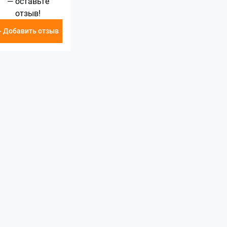
— оставьте
отзыв!
+ Добавить отзыв