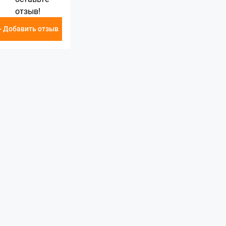
отзыв!
+ Добавить отзыв