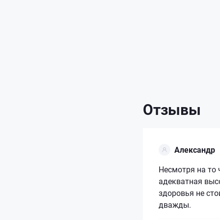
Отзывы
Александр
Несмотря на то 
адекватная выс
здоровья не сто
дважды.