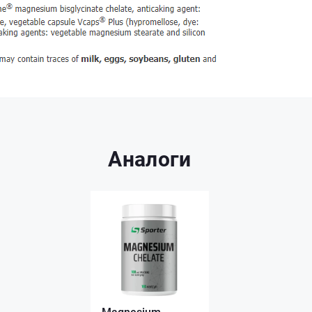
Аналоги
Magnesium