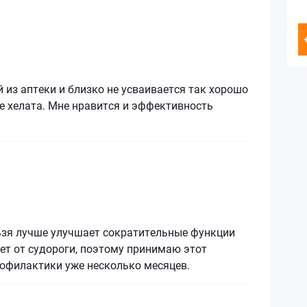
из аптеки и близко не усваивается так хорошо
е хелата. Мне нравится и эффективность
ьзя лучше улучшает сократительные функции
ет от судороги, поэтому принимаю этот
рофилактики уже несколько месяцев.