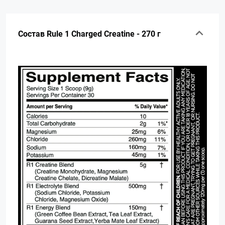
Состав Rule 1 Charged Creatine - 270 г