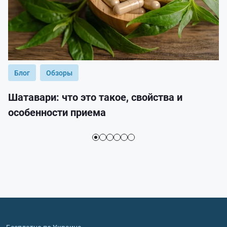
Блог
Обзоры
Шатавари: что это такое, свойства и
особенности приема