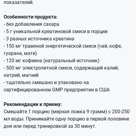
показателей.
Особенности продукта:
- без добавления сахара
- 5 г уникальной креатиновой смеси в порции
- 3 разных источника креатина
- 150 мг травяной энергетической смеси (чай, кофе,
гуарана, мате)
- 120 мг кофеина (натуральный источник)
- 500 мг электролитной смеси, содержащей калий,
натрий, магний
- тщательно смешано и упаковано на
сертифицированном GMP предприятии в США
Рекомендации к приему:
Смешайте 1 порцию (мерная ложка 9 грамм) с 200-250
мл воды. Принимайте одну порцию в первой половине
дня или перед тренировкой за 30 минут.