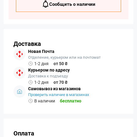
Сообщить о наличии
Доставка
Новая Почта
Отделение, курьером или на почтомат
1-2 дня
от 50 ₴
Курьером по адресу
Доставка к подъезду
1-2 дня
от 70 ₴
Самовывоз из магазинов
Проверить наличие в магазинах
В наличии
бесплатно
Оплата