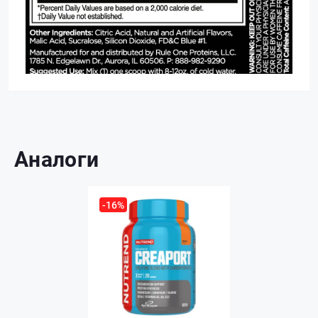
Аналоги
-16%