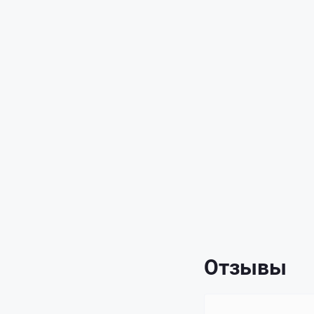
Отзывы