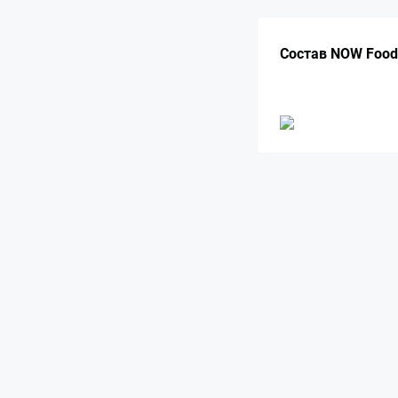
Состав NOW Foods 