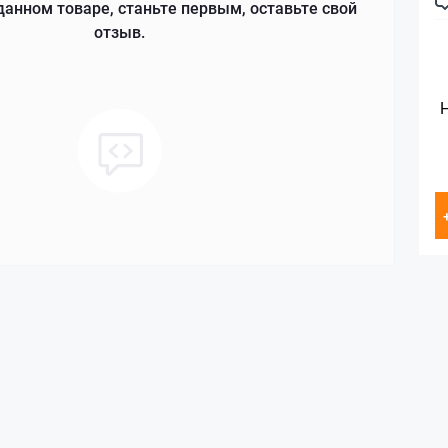
данном товаре, станьте первым, оставьте свой
отзыв.