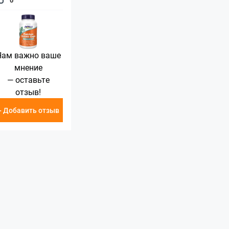
Нам важно ваше
мнение
— оставьте
отзыв!
+ Добавить отзыв