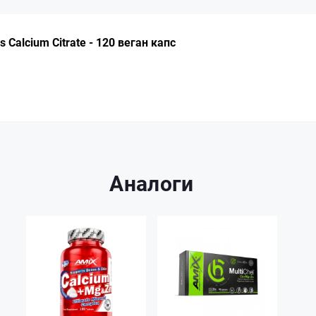
Calcium Citrate - 120 веган капс
Аналоги