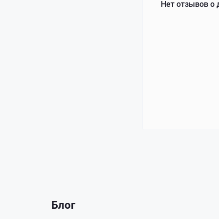
Нет отзывов о 
Блог