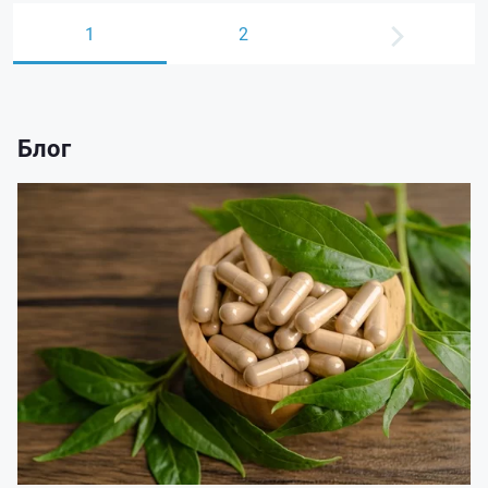
1
2
Блог