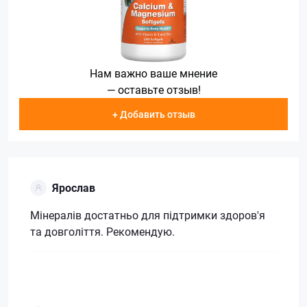
Нам важно ваше мнение
— оставьте отзыв!
+ Добавить отзыв
Ярослав
Мінералів достатньо для підтримки здоров'я
та довголіття. Рекомендую.