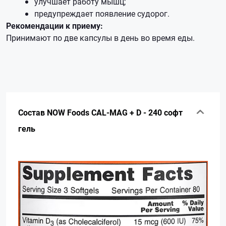
улучшает работу мышц;
предупреждает появление судорог.
Рекомендации к приему:
Принимают по две капсулы в день во время еды.
Состав NOW Foods CAL-MAG + D - 240 софт
гель