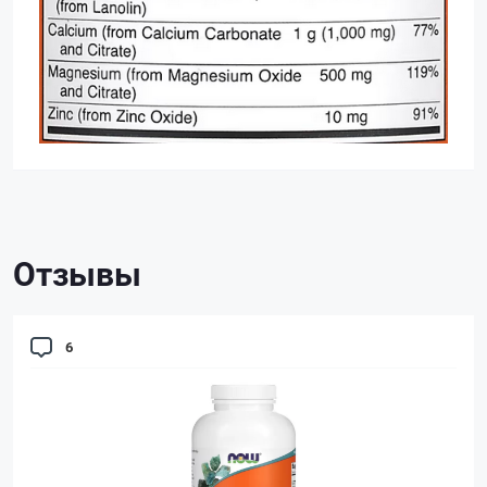
Отзывы
6