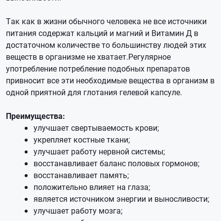
Так как в жизни обычного человека не все источники
питания содержат кальций и магний и Витамин Д в
достаточном количестве то большинству людей этих
веществ в организме не хватает.Регулярное
употребление потребление подобных препаратов
привносит все эти необходимые вещества в организм в
одной приятной для глотания гелевой капсуле.
Преимущества:
улучшает свертываемость крови;
укрепляет костные ткани;
улучшает работу нервной системы;
восстанавливает баланс половых гормонов;
восстанавливает память;
положительно влияет на глаза;
является источником энергии и выносливости;
улучшает работу мозга;