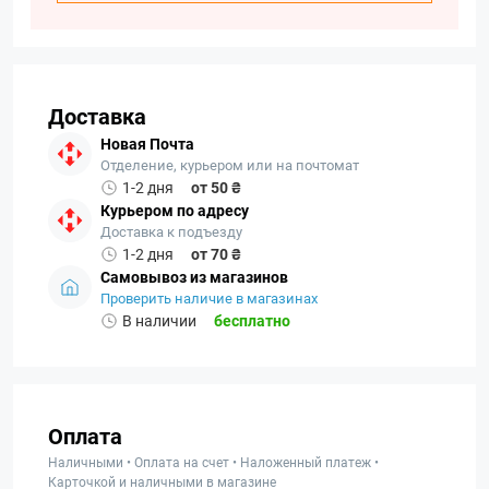
Доставка
Новая Почта
Отделение, курьером или на почтомат
1-2 дня
от 50 ₴
Курьером по адресу
Доставка к подъезду
1-2 дня
от 70 ₴
Самовывоз из магазинов
Проверить наличие в магазинах
В наличии
бесплатно
Оплата
Наличными • Оплата на счет • Наложенный платеж •
Карточкой и наличными в магазине