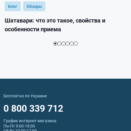
Блог
Обзоры
Шатавари: что это такое, свойства и
особенности приема
Бесплатно по Украине
0 800 339 712
График интернет‑магазина:
Пн-Пт 9:00-18:00
Сб-Вс 10:00-17:00