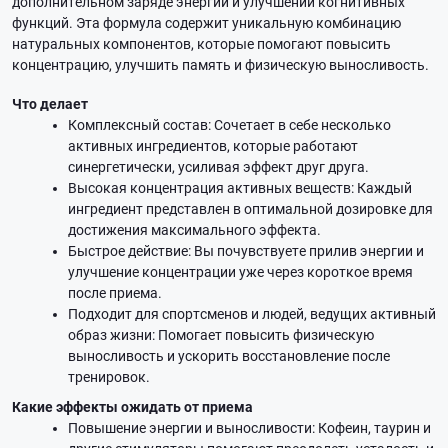
дополнительном заряде энергии и улучшении когнитивных
функций. Эта формула содержит уникальную комбинацию
натуральных компонентов, которые помогают повысить
концентрацию, улучшить память и физическую выносливость.
Что делает
Комплексный состав: Сочетает в себе несколько
активных ингредиентов, которые работают
синергетически, усиливая эффект друг друга.
Высокая концентрация активных веществ: Каждый
ингредиент представлен в оптимальной дозировке для
достижения максимального эффекта.
Быстрое действие: Вы почувствуете прилив энергии и
улучшение концентрации уже через короткое время
после приема.
Подходит для спортсменов и людей, ведущих активный
образ жизни: Помогает повысить физическую
выносливость и ускорить восстановление после
тренировок.
Какие эффекты ожидать от приема
Повышение энергии и выносливости: Кофеин, таурин и