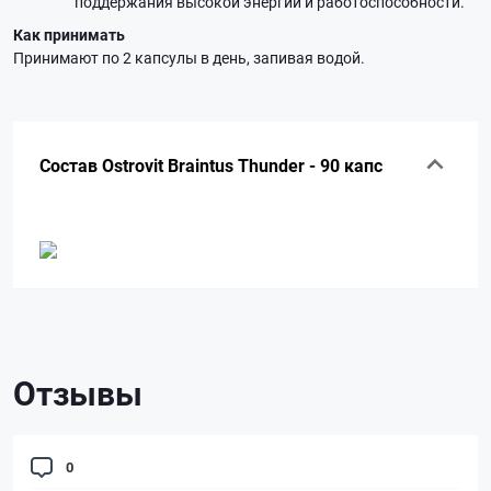
поддержания высокой энергии и работоспособности.
Как принимать
Принимают по 2 капсулы в день, запивая водой.
Состав Ostrovit Braintus Thunder - 90 капс
Отзывы
0