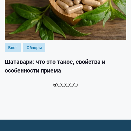
Блог
Обзоры
Шатавари: что это такое, свойства и
особенности приема