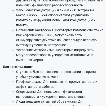
другие стимуляторы помогают преодолеть усталость и
повысить физическую работоспособность.
Улучшение концентрации и внимания: Экстракты
бакопы и женьшеня способствуют улучшению
когнитивных функций, повышают концентрацию и
память.
Повышение настроения: Некоторые компоненты, такие
как кофеин и женьшень, могут оказывать
стимулирующее действие на центральную нервную
систему и улучшать настроение.
Ускорение метаболизма: Некоторые ингредиенты
могут способствовать ускорению метаболизма и
сжиганию жиров.
Для кого подходит
Студенты: Для повышения концентрации во время
учебы и улучшения памяти.
Профессионалы: Для повышения продуктивности и
эффективности работы.
Спортсмены: Для повышения физической
выносливости и ускорения восстановления.
Люди, ведущие активный образ жизни: Для