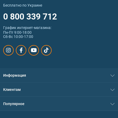
Бесплатно по Украине
0 800 339 712
График интернет‑магазина:
Пн-Пт 9:00-18:00
Сб-Вс 10:00-17:00
Информация
О нас
Клиентам
Контакты
Система скидок
Популярное
Политика конфиденциальности
Доставка и оплата
Аминокислоты
Договор присоединения