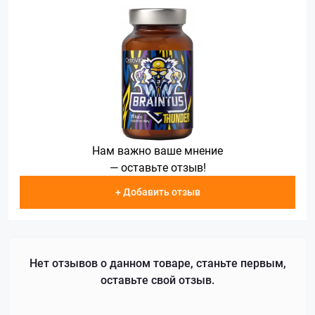
Нам важно ваше мнение
— оставьте отзыв!
+ Добавить отзыв
Нет отзывов о данном товаре, станьте первым,
оставьте свой отзыв.