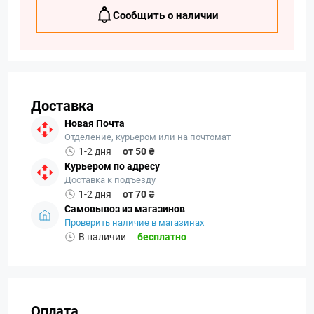
Сообщить о наличии
Доставка
Новая Почта
Отделение, курьером или на почтомат
1-2 дня
от 50 ₴
Курьером по адресу
Доставка к подъезду
1-2 дня
от 70 ₴
Самовывоз из магазинов
Проверить наличие в магазинах
В наличии
бесплатно
Оплата