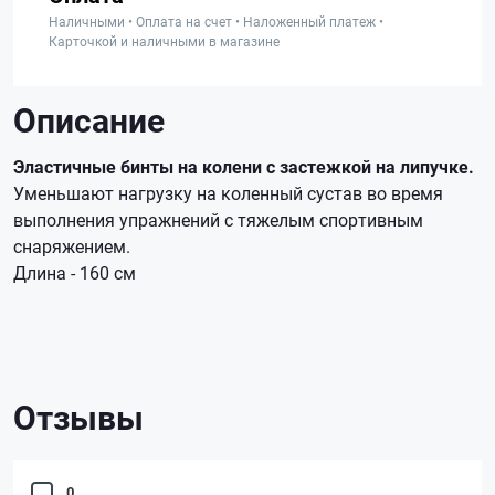
Наличными • Оплата на счет • Наложенный платеж •
Карточкой и наличными в магазине
Описание
Эластичные бинты на колени
с застежкой на липучке.
Уменьшают нагрузку на коленный сустав во время
выполнения упражнений с тяжелым спортивным
снаряжением.
Длина - 160 см
Отзывы
0