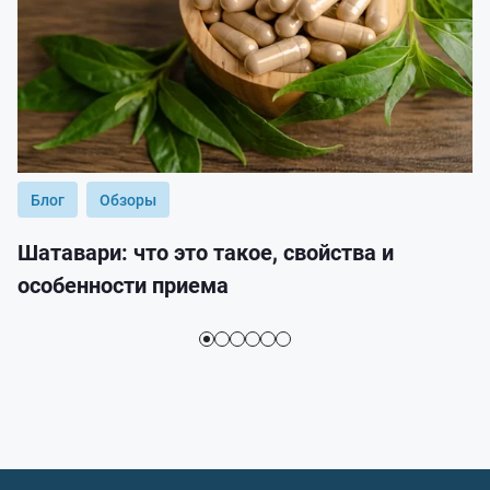
Блог
Обзоры
Шатавари: что это такое, свойства и
особенности приема