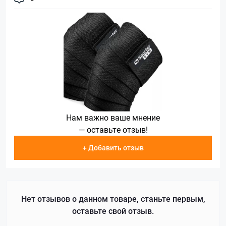
Нам важно ваше мнение
— оставьте отзыв!
+ Добавить отзыв
Нет отзывов о данном товаре, станьте первым,
оставьте свой отзыв.