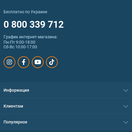
Бесплатно по Украине
0 800 339 712
График интернет‑магазина:
Пн-Пт 9:00-18:00
Сб-Вс 10:00-17:00
Информация
О нас
Клиентам
Контакты
Система скидок
Популярное
Политика конфиденциальности
Доставка и оплата