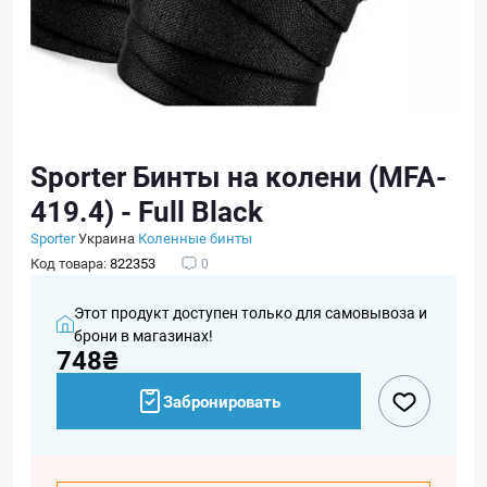
Sporter Бинты на колени (MFA-
419.4) - Full Black
Sporter
Украина
Коленные бинты
Код товара:
822353
0
Этот продукт доступен только для самовывоза и
брони в магазинах!
748₴
Забронировать